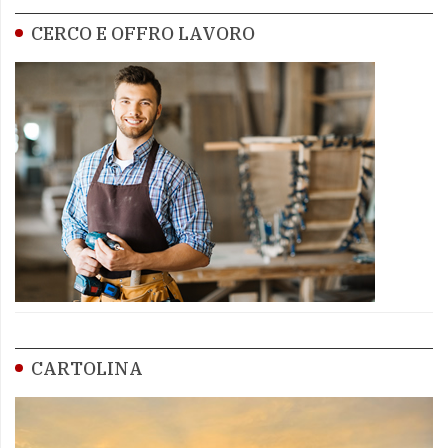
CERCO E OFFRO LAVORO
CARTOLINA