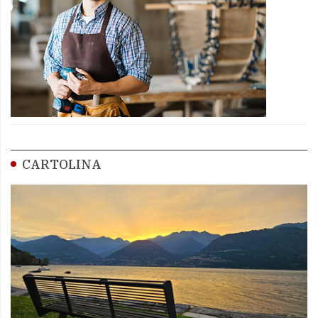
CARTOLINA