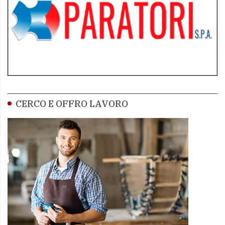
CERCO E OFFRO LAVORO