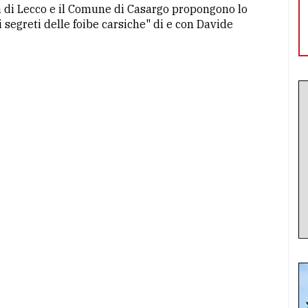
ia di Lecco e il Comune di Casargo propongono lo
 i segreti delle foibe carsiche" di e con Davide