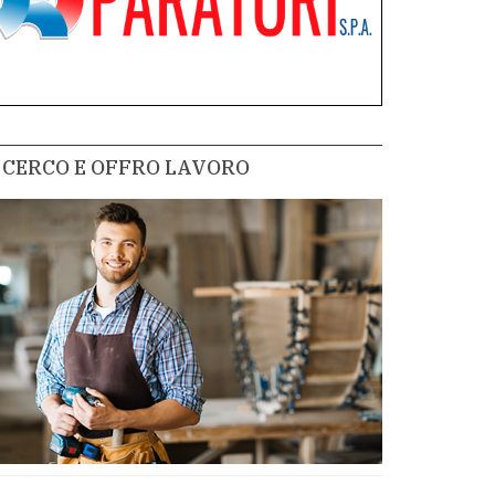
CERCO E OFFRO LAVORO