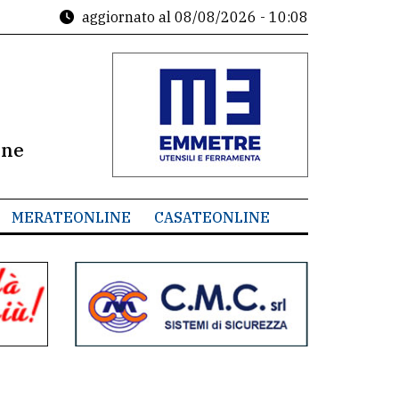
aggiornato al
08/08/2026 - 10:08
ine
MERATEONLINE
CASATEONLINE