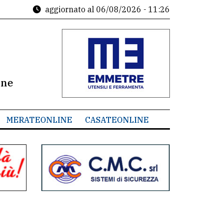
aggiornato al
06/08/2026 - 11:26
ine
MERATEONLINE
CASATEONLINE