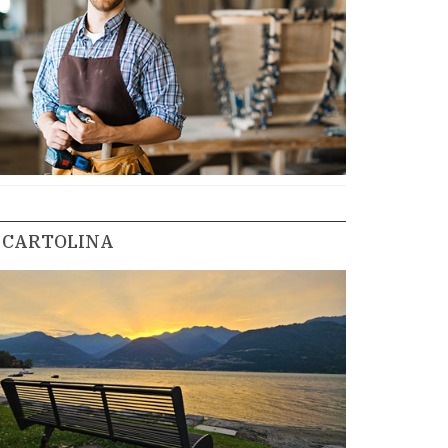
CARTOLINA