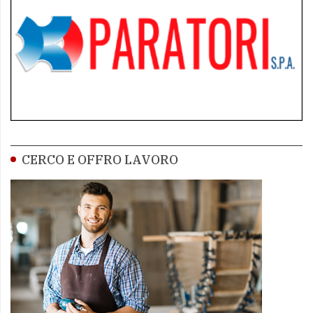
CERCO E OFFRO LAVORO