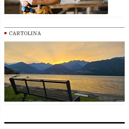
CARTOLINA