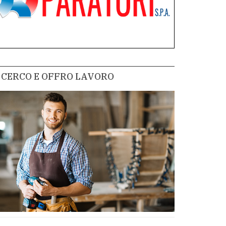
CERCO E OFFRO LAVORO