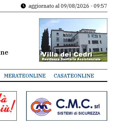
aggiornato al
09/08/2026 - 09:57
ine
MERATEONLINE
CASATEONLINE