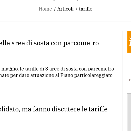
Home
Articoli
tariffe
nelle aree di sosta con parcometro
maggio, le tariffe di 8 aree di sosta con parcometro
rnate per dare attuazione al Piano particolareggiato
lidato, ma fanno discutere le tariffe