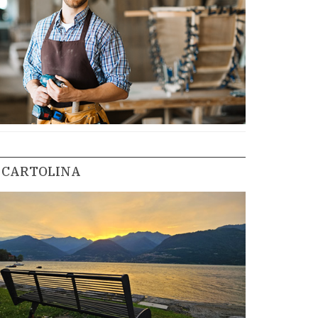
CARTOLINA