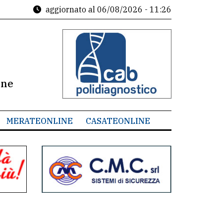
aggiornato al
06/08/2026 - 11:26
ine
MERATEONLINE
CASATEONLINE