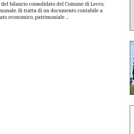
e del bilancio consolidato del Comune di Lecco,
omunale. Si tratta di un documento contabile a
ato economico, patrimoniale ...