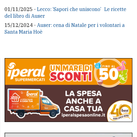
01/11/2025 -
Lecco: ‘Sapori che uniscono’ Le ricette
del libro di Auser
15/12/2024 -
Auser: cena di Natale per i volontari a
Santa Maria Hoè