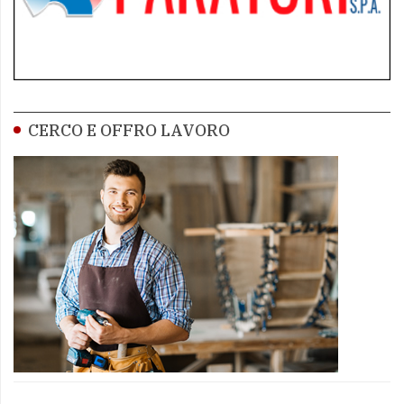
CERCO E OFFRO LAVORO