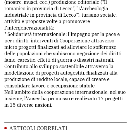
(mostre, musei, ecc..) produzione editoriale ("Il
romanico in provincia di Lecco", "L'archeologia
industriale in provincia di Lecco"), turismo sociale,
attività e proposte volte a promuovere
l'intergenerazionalità;
* Solidarietà internazionale: l'impegno per la pace e
per i diritti, interventi di Cooperazione attraverso
micro progetti finalizzati ad alleviare le sofferenze
delle popolazioni che subiscono negazione dei diritti,
fame, carestie, effetti di guerra o disastri naturali.
Contributo allo sviluppo sostenibile attraverso la
modellazione di progetti autogestiti, finalizzati alla
produzione di reddito locale, capace di creare e
consolidare lavoro e occupazione stabile.
Nell'ambito della cooperazione internazionale, nel suo
insieme, l'Auser ha promosso e realizzato 17 progetti
in 15 diverse nazioni.
ARTICOLI CORRELATI