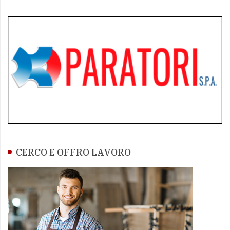
CERCO E OFFRO LAVORO