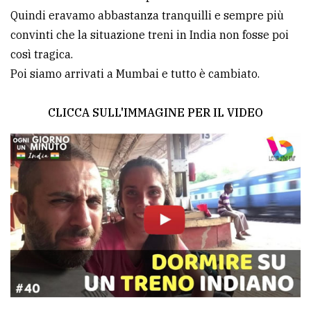
Quindi eravamo abbastanza tranquilli e sempre più
convinti che la situazione treni in India non fosse poi
così tragica.
Poi siamo arrivati a Mumbai e tutto è cambiato.
CLICCA SULL'IMMAGINE PER IL VIDEO