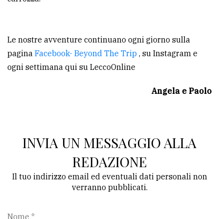
Le nostre avventure continuano ogni giorno sulla
pagina
Facebook- Beyond The Trip
, su Instagram e
ogni settimana qui su LeccoOnline
Angela e Paolo
INVIA UN MESSAGGIO ALLA
REDAZIONE
Il tuo indirizzo email ed eventuali dati personali non
verranno pubblicati.
Nome *