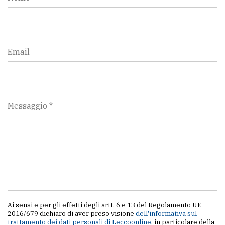
Email
Messaggio *
Ai sensi e per gli effetti degli artt. 6 e 13 del Regolamento UE
2016/679 dichiaro di aver preso visione
dell'informativa sul
trattamento dei dati personali di Leccoonline
, in particolare della