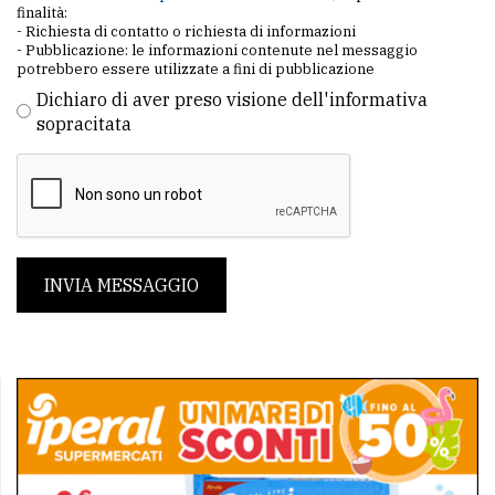
finalità:
- Richiesta di contatto o richiesta di informazioni
- Pubblicazione: le informazioni contenute nel messaggio
potrebbero essere utilizzate a fini di pubblicazione
Dichiaro di aver preso visione dell'informativa
sopracitata
INVIA MESSAGGIO