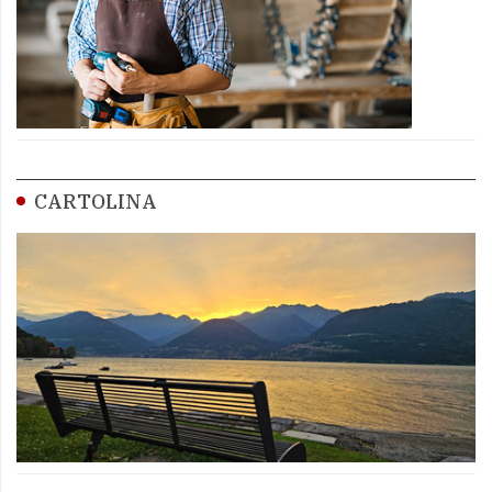
CARTOLINA