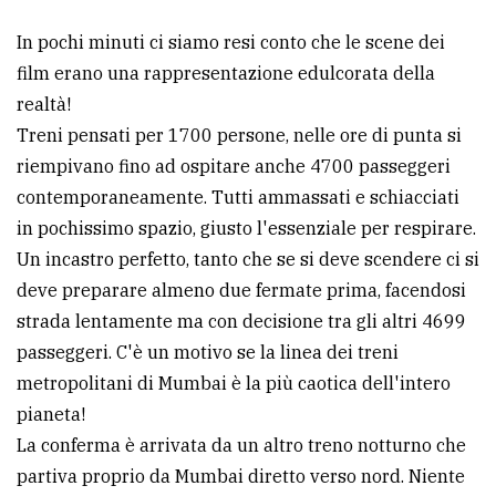
In pochi minuti ci siamo resi conto che le scene dei
film erano una rappresentazione edulcorata della
realtà!
Treni pensati per 1700 persone, nelle ore di punta si
riempivano fino ad ospitare anche 4700 passeggeri
contemporaneamente. Tutti ammassati e schiacciati
in pochissimo spazio, giusto l'essenziale per respirare.
Un incastro perfetto, tanto che se si deve scendere ci si
deve preparare almeno due fermate prima, facendosi
strada lentamente ma con decisione tra gli altri 4699
passeggeri. C'è un motivo se la linea dei treni
metropolitani di Mumbai è la più caotica dell'intero
pianeta!
La conferma è arrivata da un altro treno notturno che
partiva proprio da Mumbai diretto verso nord. Niente