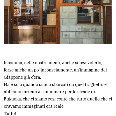
Insomma, nelle nostre menti, anche senza volerlo,
forse anche un po’ inconsciamente, un’immagine del
Giappone già c’era.
Ma è solo quando siamo sbarcati da quel traghetto e
abbiamo iniziato a camminare per le strade di
Fukuoka, che ci siamo resi conto che tutto quello che ci
eravamo immaginati era reale.
Tutto!