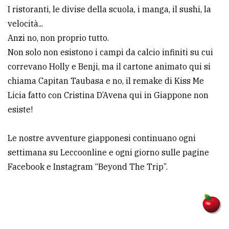
I ristoranti, le divise della scuola, i manga, il sushi, la
velocità...
Anzi no, non proprio tutto.
Non solo non esistono i campi da calcio infiniti su cui
correvano Holly e Benji, ma il cartone animato qui si
chiama Capitan Taubasa e no, il remake di Kiss Me
Licia fatto con Cristina D’Avena qui in Giappone non
esiste!
Le nostre avventure giapponesi continuano ogni
settimana su Leccoonline e ogni giorno sulle pagine
Facebook e Instagram “Beyond The Trip”.