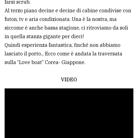
farsi scrub.
Al terzo piano decine e decine di cabine condivise con
futon, tv e aria condizionata. Una è la nostra, ma
siccome è anche bassa stagione, ci ritroviamo da soli
in quella stanza gigante per dieci!
Quindi esperienza fantastica, finché non abbiamo
lasciato il porto... Ecco come è andata la traversata
sulla “Love boat” Corea- Giappone.
VIDEO