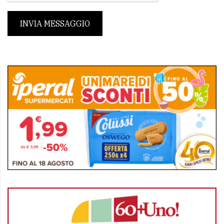
INVIA MESSAGGIO