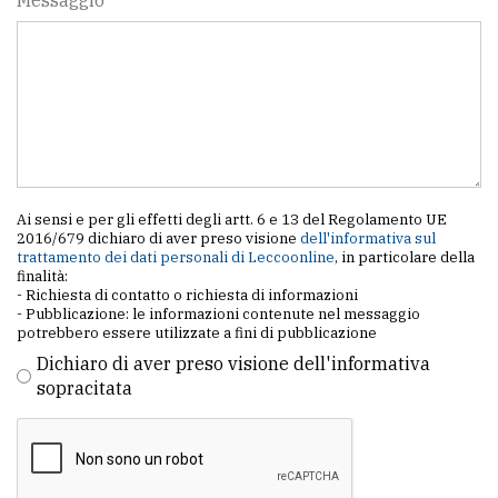
Messaggio *
Ai sensi e per gli effetti degli artt. 6 e 13 del Regolamento UE
2016/679 dichiaro di aver preso visione
dell'informativa sul
trattamento dei dati personali di Leccoonline
, in particolare della
finalità:
- Richiesta di contatto o richiesta di informazioni
- Pubblicazione: le informazioni contenute nel messaggio
potrebbero essere utilizzate a fini di pubblicazione
Dichiaro di aver preso visione dell'informativa
sopracitata