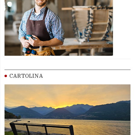
CARTOLINA