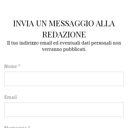
INVIA UN MESSAGGIO ALLA
REDAZIONE
Il tuo indirizzo email ed eventuali dati personali non
verranno pubblicati.
Nome *
Email