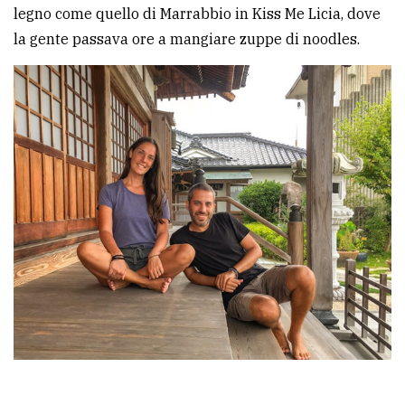
legno come quello di Marrabbio in Kiss Me Licia, dove
la gente passava ore a mangiare zuppe di noodles.