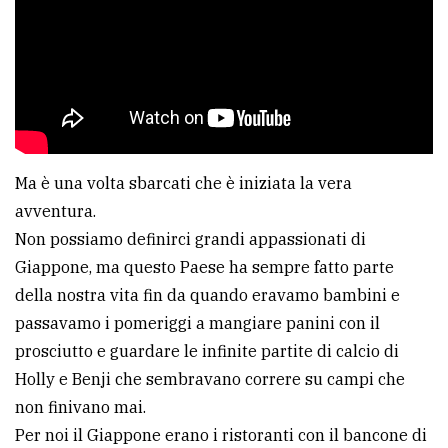
Ma è una volta sbarcati che è iniziata la vera
avventura.
Non possiamo definirci grandi appassionati di
Giappone, ma questo Paese ha sempre fatto parte
della nostra vita fin da quando eravamo bambini e
passavamo i pomeriggi a mangiare panini con il
prosciutto e guardare le infinite partite di calcio di
Holly e Benji che sembravano correre su campi che
non finivano mai.
Per noi il Giappone erano i ristoranti con il bancone di