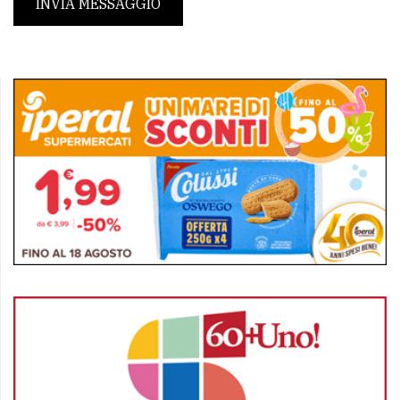
INVIA MESSAGGIO