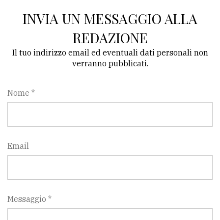
INVIA UN MESSAGGIO ALLA
REDAZIONE
Il tuo indirizzo email ed eventuali dati personali non
verranno pubblicati.
Nome *
Email
Messaggio *