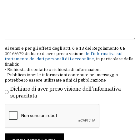
Ai sensi e per gli effetti degli artt. 6 e 13 del Regolamento UE
2016/679 dichiaro di aver preso visione
dell'informativa sul
trattamento dei dati personali di Leccoonline
, in particolare della
finalità:
- Richiesta di contatto o richiesta di informazioni
- Pubblicazione: le informazioni contenute nel messaggio
potrebbero essere utilizzate a fini di pubblicazione
Dichiaro di aver preso visione dell'informativa
sopracitata