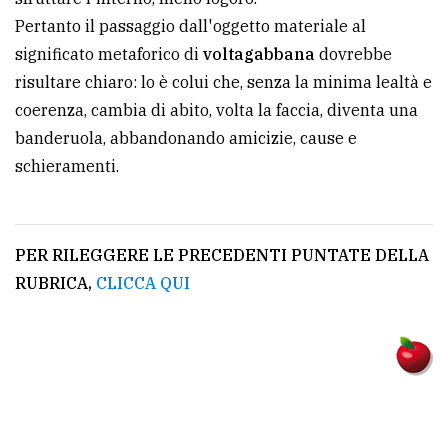
Pertanto il passaggio dall'oggetto materiale al
significato metaforico di
voltagabbana
dovrebbe
risultare chiaro: lo è colui che, senza la minima lealtà e
coerenza, cambia di abito, volta la faccia, diventa una
banderuola, abbandonando amicizie, cause e
schieramenti.
PER RILEGGERE LE PRECEDENTI PUNTATE DELLA
RUBRICA,
CLICCA QUI