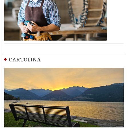
CARTOLINA