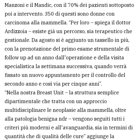
Manzoni e il Mandic, con il 70% dei pazienti sottoposto
poi a intervento. 350 di questi sono donne con
carcinoma alla mammella. “Per loro – spiega il dottor
Ardizzoia – esiste già un percorso, sia terapeutico che
gestionale. Da agosto si è aggiunto un tassello in più,
con la prenotazione del primo esame strumentale di
follow up ad un anno dall'operazione e della visita
specialistica la settimana successiva, quando verrà
fissato un nuovo appuntamento per il controllo del
secondo anno e così via per cinque anni”.
“Nella nostra Breast Unit – la struttura semplice
dipartimentale che tratta con un approccio
multidisciplinare le neoplasie alla mammella, oltre
alla patologia benigna ndr – vengono seguiti tutti i
criteri più moderni e all'avanguardia, sia in termini di
quantità che di qualità delle cure” aggiunge la