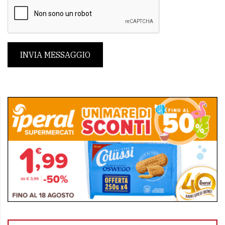
INVIA MESSAGGIO