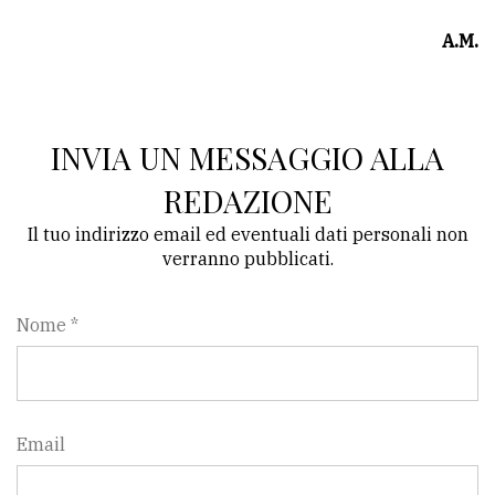
A.M.
INVIA UN MESSAGGIO ALLA
REDAZIONE
Il tuo indirizzo email ed eventuali dati personali non
verranno pubblicati.
Nome *
Email