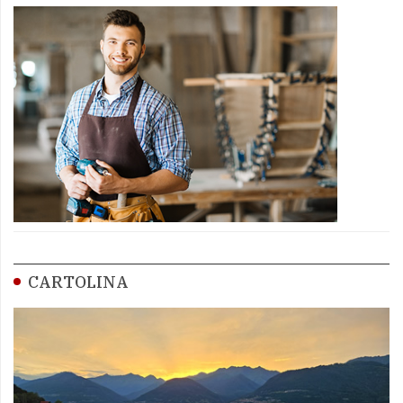
CARTOLINA