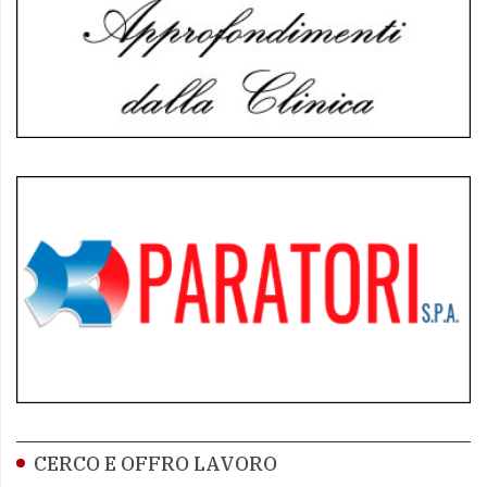
CERCO E OFFRO LAVORO