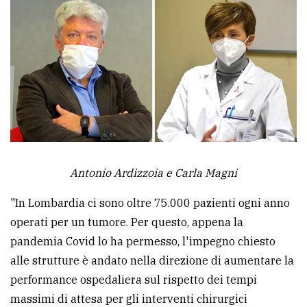
Antonio Ardizzoia e Carla Magni
"In Lombardia ci sono oltre 75.000 pazienti ogni anno
operati per un tumore. Per questo, appena la
pandemia Covid lo ha permesso, l'impegno chiesto
alle strutture è andato nella direzione di aumentare la
performance ospedaliera sul rispetto dei tempi
massimi di attesa per gli interventi chirurgici