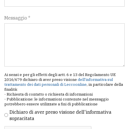
Messaggio *
Ai sensi e per gli effetti degli artt. 6 e 13 del Regolamento UE
2016/679 dichiaro di aver preso visione
dell'informativa sul
trattamento dei dati personali di Leccoonline
, in particolare della
finalità:
- Richiesta di contatto o richiesta di informazioni
- Pubblicazione: le informazioni contenute nel messaggio
potrebbero essere utilizzate a fini di pubblicazione
Dichiaro di aver preso visione dell'informativa
sopracitata