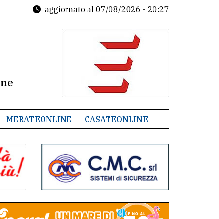
aggiornato al
07/08/2026 - 20:27
ine
MERATEONLINE
CASATEONLINE