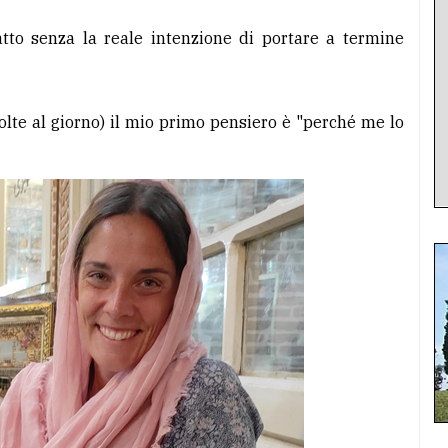
atto senza la reale intenzione di portare a termine
olte al giorno) il mio primo pensiero è "perché me lo