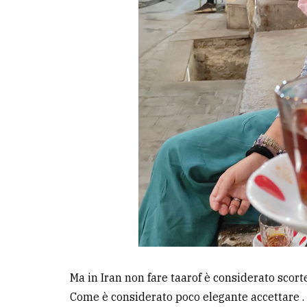
Ma in Iran non fare taarof è considerato scort
Come è considerato poco elegante accettare .