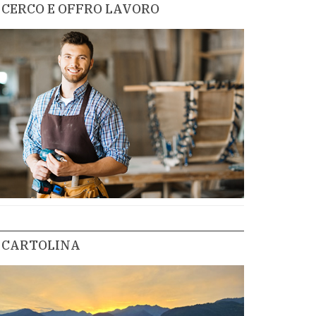
CERCO E OFFRO LAVORO
CARTOLINA