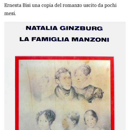
Ernesta Bisi una copia del romanzo uscito da pochi
mesi.