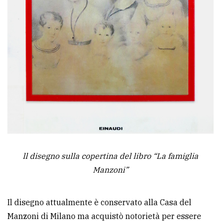
ll disegno sulla copertina del libro “La famiglia
Manzoni”
Il disegno attualmente è conservato alla Casa del
Manzoni di Milano ma acquistò notorietà per essere