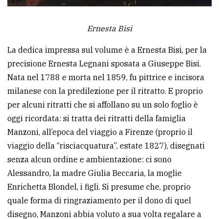
Ernesta Bisi
La dedica impressa sul volume è a Ernesta Bisi, per la
precisione Ernesta Legnani sposata a Giuseppe Bisi.
Nata nel 1788 e morta nel 1859, fu pittrice e incisora
milanese con la predilezione per il ritratto. E proprio
per alcuni ritratti che si affollano su un solo foglio è
oggi ricordata: si tratta dei ritratti della famiglia
Manzoni, all’epoca del viaggio a Firenze (proprio il
viaggio della “risciacquatura”, estate 1827), disegnati
senza alcun ordine e ambientazione: ci sono
Alessandro, la madre Giulia Beccaria, la moglie
Enrichetta Blondel, i figli. Si presume che, proprio
quale forma di ringraziamento per il dono di quel
disegno, Manzoni abbia voluto a sua volta regalare a