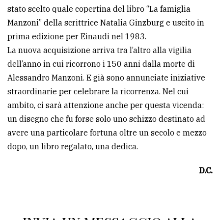
stato scelto quale copertina del libro “La famiglia
Manzoni” della scrittrice Natalia Ginzburg e uscito in
prima edizione per Einaudi nel 1983.
La nuova acquisizione arriva tra l’altro alla vigilia
dell’anno in cui ricorrono i 150 anni dalla morte di
Alessandro Manzoni. E già sono annunciate iniziative
straordinarie per celebrare la ricorrenza. Nel cui
ambito, ci sarà attenzione anche per questa vicenda:
un disegno che fu forse solo uno schizzo destinato ad
avere una particolare fortuna oltre un secolo e mezzo
dopo, un libro regalato, una dedica.
D.C.