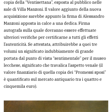
copia della “Ventisettana”, esposta al pubblico nelle
sale di Villa Manzoni. Il valore aggiunto della nuova
acquisizione sarebbe appunto la firma di Alessandro
Manzoni apposta in calce a una dedica. Firma
autografa sulla quale dovranno essere effettuate
ulteriori verifiche per certificarne a tutti gli effetti
l’autenticità. Se attestata, attribuirebbe a quei tre
volumi un significato indubbiamente di grande
portata dal punto di vista “sentimentale” per il museo
lecchese, significato che travalica l’aspetto venale (il
valore finanziario di quella copia dei “Promessi sposi”
è quantificato sul mercato antiquario tra i quattro e
cinquemila euro).