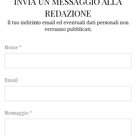
INVIA UN MESSAGGIO ALLA
REDAZIONE
Il tuo indirizzo email ed eventuali dati personali non
verranno pubblicati.
Nome *
Email
Messaggio *