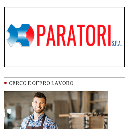
CERCO E OFFRO LAVORO