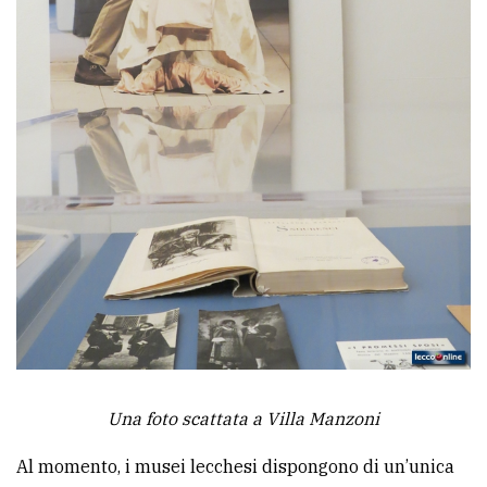
Una foto scattata a Villa Manzoni
Al momento, i musei lecchesi dispongono di un’unica