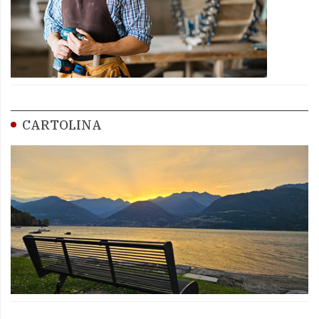
CARTOLINA