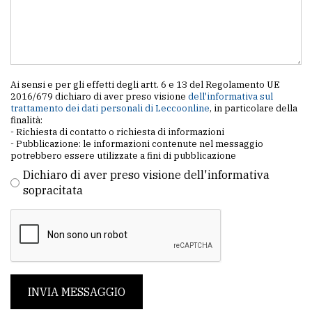
Ai sensi e per gli effetti degli artt. 6 e 13 del Regolamento UE
2016/679 dichiaro di aver preso visione
dell'informativa sul
trattamento dei dati personali di Leccoonline
, in particolare della
finalità:
- Richiesta di contatto o richiesta di informazioni
- Pubblicazione: le informazioni contenute nel messaggio
potrebbero essere utilizzate a fini di pubblicazione
Dichiaro di aver preso visione dell'informativa
sopracitata
INVIA MESSAGGIO