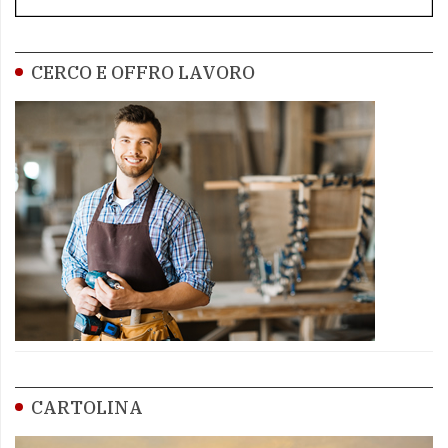
CERCO E OFFRO LAVORO
CARTOLINA