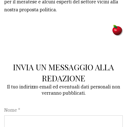
per il meratese e alcuni esperti del settore vicini alla
nostra proposta politica.
INVIA UN MESSAGGIO ALLA
REDAZIONE
Il tuo indirizzo email ed eventuali dati personali non
verranno pubblicati.
Nome *