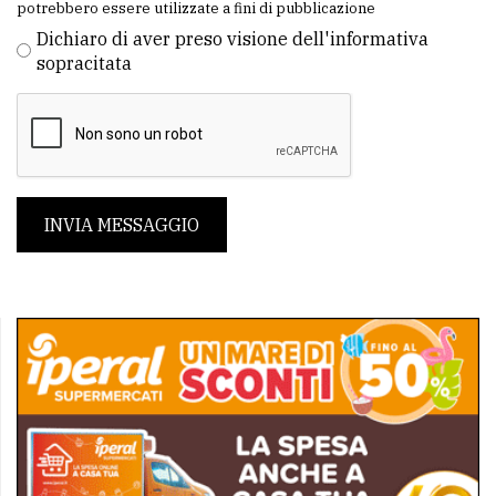
potrebbero essere utilizzate a fini di pubblicazione
Dichiaro di aver preso visione dell'informativa
sopracitata
INVIA MESSAGGIO