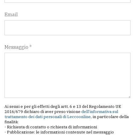
Email
Messaggio *
Ai sensi e per gli effetti degli artt. 6 e 13 del Regolamento UE
2016/679 dichiaro di aver preso visione
dell'informativa sul
trattamento dei dati personali di Leccoonline
, in particolare della
finalità:
- Richiesta di contatto o richiesta di informazioni
- Pubblicazione: le informazioni contenute nel messaggio