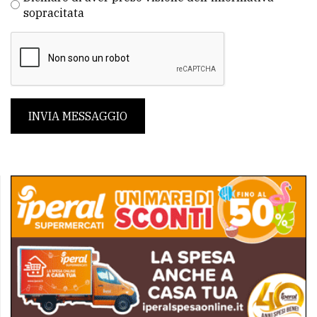
sopracitata
INVIA MESSAGGIO