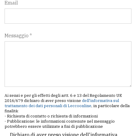
Email
Messaggio *
Ai sensi e per gli effetti degli artt. 6 e 13 del Regolamento UE
2016/679 dichiaro di aver preso visione
dell'informativa sul
trattamento dei dati personali di Leccoonline
, in particolare della
finalità:
- Richiesta di contatto o richiesta di informazioni
- Pubblicazione: le informazioni contenute nel messaggio
potrebbero essere utilizzate a fini di pubblicazione
Dichiaro di aver preso visione dell'informativa