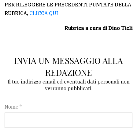
PER RILEGGERE LE PRECEDENTI PUNTATE DELLA
RUBRICA,
CLICCA QUI
Rubrica a cura di Dino Ticli
INVIA UN MESSAGGIO ALLA
REDAZIONE
Il tuo indirizzo email ed eventuali dati personali non
verranno pubblicati.
Nome *