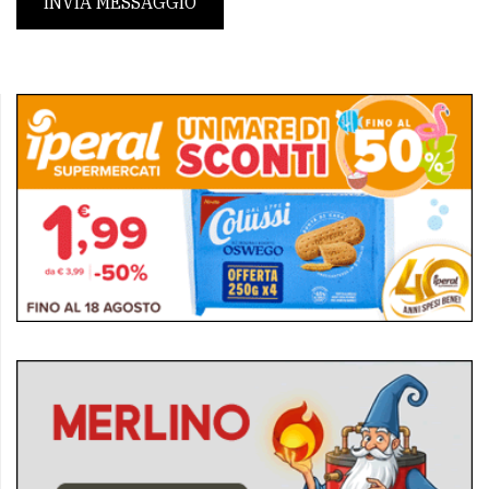
INVIA MESSAGGIO