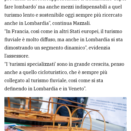
fare lombardo’ ma anche mezzi indispensabili a quel
turismo lento e sostenibile oggi sempre più ricercato
anche in Lombardia”, continua Mazzali.
“In Francia, così come in altri Stati europei, il turismo
fluviale è molto diffuso, ma anche in Lombardia si sta
dimostrando un segmento dinamico”, evidenzia
l’assessore.
“I ‘turismi specializzati’ sono in grande crescita, penso
anche a quello cicloturistico, che è sempre più
collegato al turismo fluviale, così come si sta
definendo in Lombardia e in Veneto”.