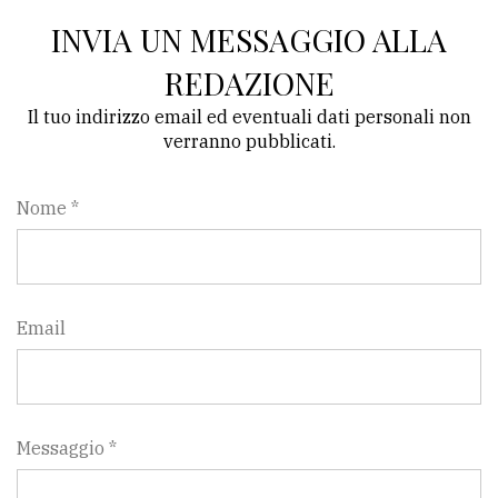
INVIA UN MESSAGGIO ALLA
REDAZIONE
Il tuo indirizzo email ed eventuali dati personali non
verranno pubblicati.
Nome *
Email
Messaggio *