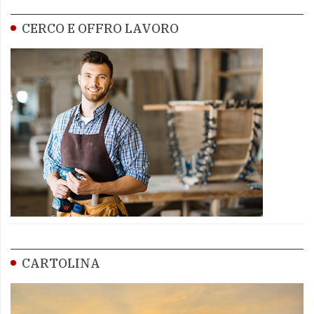
CERCO E OFFRO LAVORO
CARTOLINA