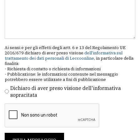
Ai sensi e per gli effetti degli artt. 6 e 13 del Regolamento UE
2016/679 dichiaro di aver preso visione
dell'informativa sul
trattamento dei dati personali di Leccoonline
, in particolare della
finalità:
- Richiesta di contatto o richiesta di informazioni
- Pubblicazione: le informazioni contenute nel messaggio
potrebbero essere utilizzate a fini di pubblicazione
Dichiaro di aver preso visione dell'informativa
sopracitata