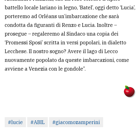
battello locale lariano in legno, ‘Batel’, oggi detto ‘Lucia’,
porteremo ad Orléans un’imbarcazione che sarà
condotta da figuranti di Renzo e Lucia. Inoltre –
prosegue – regaleremo al Sindaco una copia dei
‘Promessi Sposi’ scritta in versi popolari, in dialetto
Lecchese. Il nostro sogno? Avere il lago di Lecco
nuovamente popolato da queste imbarcazioni, come
avviene a Venezia con le gondole”.
#lucie
#ABIL
#giacomozamperini