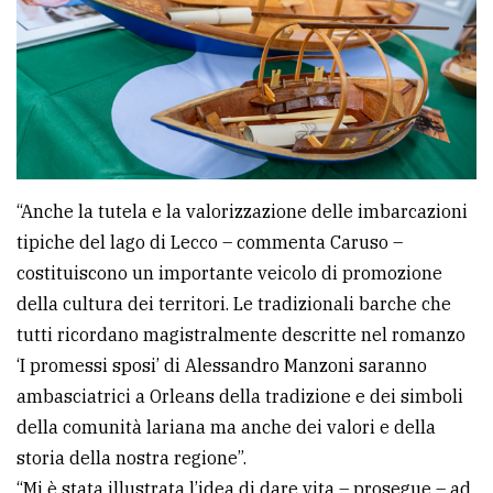
“Anche la tutela e la valorizzazione delle imbarcazioni
tipiche del lago di Lecco – commenta Caruso –
costituiscono un importante veicolo di promozione
della cultura dei territori. Le tradizionali barche che
tutti ricordano magistralmente descritte nel romanzo
‘I promessi sposi’ di Alessandro Manzoni saranno
ambasciatrici a Orleans della tradizione e dei simboli
della comunità lariana ma anche dei valori e della
storia della nostra regione”.
“Mi è stata illustrata l’idea di dare vita – prosegue – ad