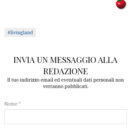
#livingland
INVIA UN MESSAGGIO ALLA
REDAZIONE
Il tuo indirizzo email ed eventuali dati personali non
verranno pubblicati.
Nome *