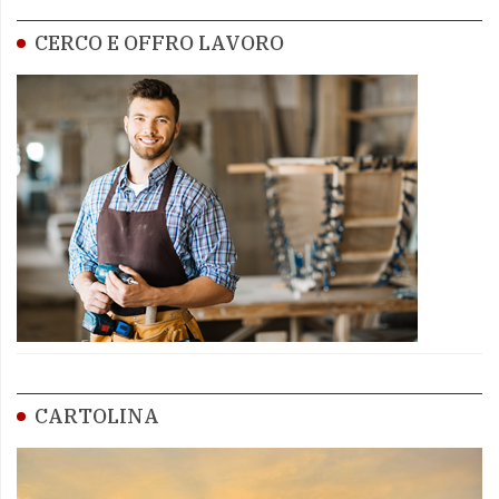
CERCO E OFFRO LAVORO
CARTOLINA