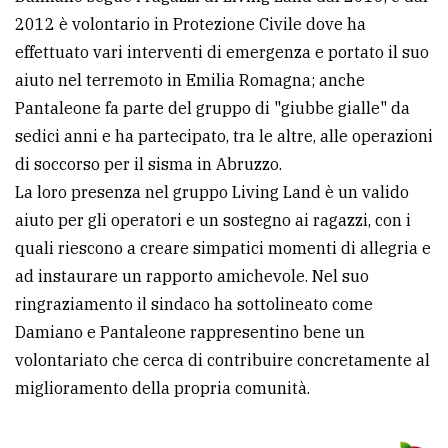
2012 è volontario in Protezione Civile dove ha
effettuato vari interventi di emergenza e portato il suo
aiuto nel terremoto in Emilia Romagna; anche
Pantaleone fa parte del gruppo di "giubbe gialle" da
sedici anni e ha partecipato, tra le altre, alle operazioni
di soccorso per il sisma in Abruzzo.
La loro presenza nel gruppo Living Land è un valido
aiuto per gli operatori e un sostegno ai ragazzi, con i
quali riescono a creare simpatici momenti di allegria e
ad instaurare un rapporto amichevole. Nel suo
ringraziamento il sindaco ha sottolineato come
Damiano e Pantaleone rappresentino bene un
volontariato che cerca di contribuire concretamente al
miglioramento della propria comunità.