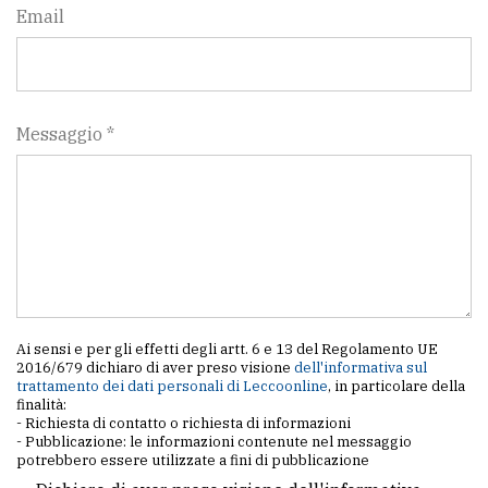
Email
Messaggio *
Ai sensi e per gli effetti degli artt. 6 e 13 del Regolamento UE
2016/679 dichiaro di aver preso visione
dell'informativa sul
trattamento dei dati personali di Leccoonline
, in particolare della
finalità:
- Richiesta di contatto o richiesta di informazioni
- Pubblicazione: le informazioni contenute nel messaggio
potrebbero essere utilizzate a fini di pubblicazione