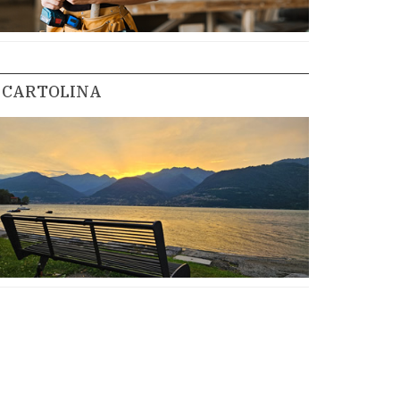
CARTOLINA