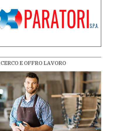
CERCO E OFFRO LAVORO