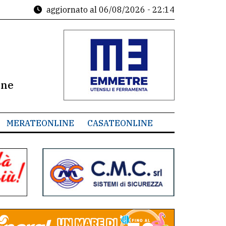
aggiornato al
06/08/2026 - 22:14
ine
MERATEONLINE
CASATEONLINE