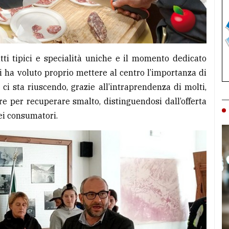
atti tipici e specialità uniche e il momento dedicato
i ha voluto proprio mettere al centro l’importanza di
 ci sta riuscendo, grazie all’intraprendenza di molti,
ere per recuperare smalto, distinguendosi dall’offerta
ei consumatori.