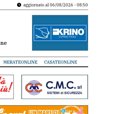
aggiornato al
06/08/2026 - 08:50
ine
MERATEONLINE
CASATEONLINE