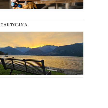
CARTOLINA