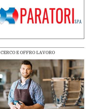
CERCO E OFFRO LAVORO