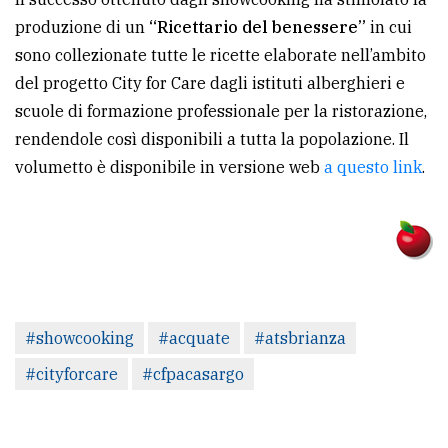
produzione di un
“Ricettario del benessere”
in cui
sono collezionate tutte le ricette elaborate nell’ambito
del progetto City for Care dagli istituti alberghieri e
scuole di formazione professionale per la ristorazione,
rendendole così disponibili a tutta la popolazione. Il
volumetto è disponibile in versione web
a questo link
.
#showcooking
#acquate
#atsbrianza
#cityforcare
#cfpacasargo