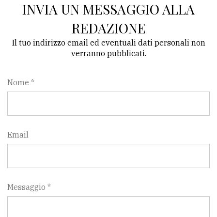
INVIA UN MESSAGGIO ALLA
REDAZIONE
Il tuo indirizzo email ed eventuali dati personali non
verranno pubblicati.
Nome *
Email
Messaggio *