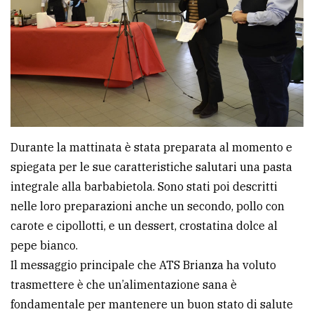
Durante la mattinata è stata preparata al momento e
spiegata per le sue caratteristiche salutari una pasta
integrale alla barbabietola. Sono stati poi descritti
nelle loro preparazioni anche un secondo, pollo con
carote e cipollotti, e un dessert, crostatina dolce al
pepe bianco.
Il messaggio principale che ATS Brianza ha voluto
trasmettere è che un’alimentazione sana è
fondamentale per mantenere un buon stato di salute