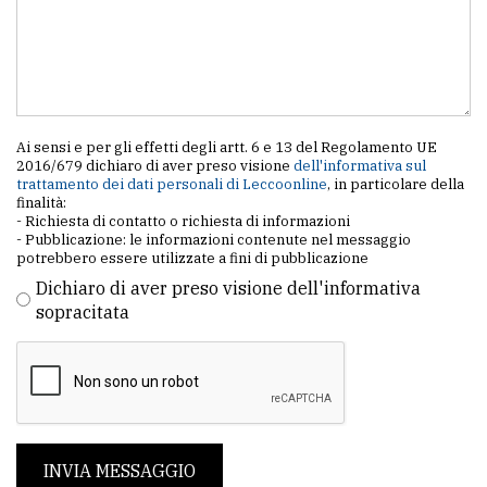
Ai sensi e per gli effetti degli artt. 6 e 13 del Regolamento UE
2016/679 dichiaro di aver preso visione
dell'informativa sul
trattamento dei dati personali di Leccoonline
, in particolare della
finalità:
- Richiesta di contatto o richiesta di informazioni
- Pubblicazione: le informazioni contenute nel messaggio
potrebbero essere utilizzate a fini di pubblicazione
Dichiaro di aver preso visione dell'informativa
sopracitata
INVIA MESSAGGIO