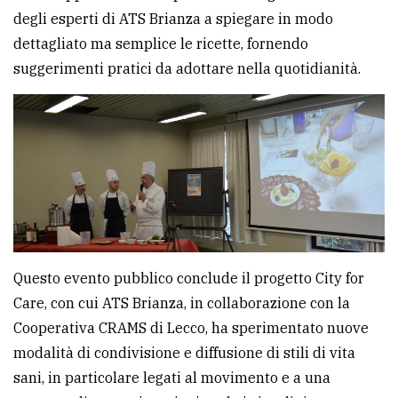
degli esperti di ATS Brianza a spiegare in modo
dettagliato ma semplice le ricette, fornendo
suggerimenti pratici da adottare nella quotidianità.
Questo evento pubblico conclude il progetto City for
Care, con cui ATS Brianza, in collaborazione con la
Cooperativa CRAMS di Lecco, ha sperimentato nuove
modalità di condivisione e diffusione di stili di vita
sani, in particolare legati al movimento e a una