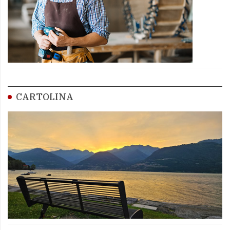
CARTOLINA