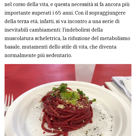
nel corso della vita, e questa necessità si fa ancora più
importante superati i 65 anni. Con il sopraggiungere
della terza età, infatti, si va incontro a una serie di
inevitabili cambiamenti: l’indebolirsi della
muscolatura scheletrica, la riduzione del metabolismo
basale, mutamenti dello stile di vita, che diventa
normalmente più sedentario.