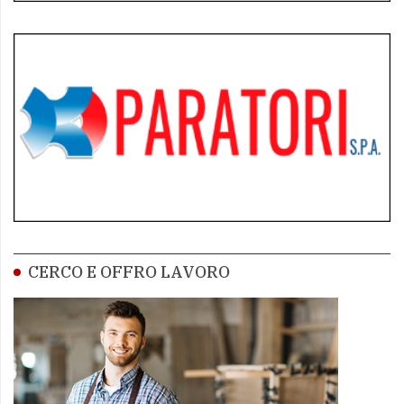
CERCO E OFFRO LAVORO