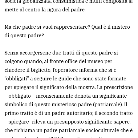
società globalizzata, consumistica e multi composita si
mette al centro la figura del padre.
Ma che padre si vuol rappresentare? Qual è il mistero
di questo padre?
Senza accorgersene due tratti di questo padre si
colgono quando, al fronte office del museo per
chiedere il biglietto, l’operatore informa che si è
“obbligati” a seguire le guide che sono state formate
per spiegare il significato della mostra. La prescrizione
– obbligato – inconsciamente denota un significante
simbolico di questo misterioso padre (patriarcale). Il
primo tratto è di un padre autoritario; il secondo tratto
– spiegare- rileva un presupposto significante sapere,
che richiama un padre patriarcale socioculturale che è