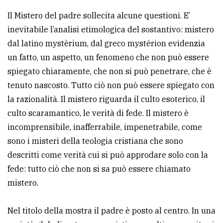
Il Mistero del padre sollecita alcune questioni. E’
inevitabile l’analisi etimologica del sostantivo: mistero
dal latino mystèrium, dal greco mystérion evidenzia
un fatto, un aspetto, un fenomeno che non può essere
spiegato chiaramente, che non si può penetrare, che è
tenuto nascosto. Tutto ciò non può essere spiegato con
la razionalità. Il mistero riguarda il culto esoterico, il
culto scaramantico, le verità di fede. Il mistero è
incomprensibile, inafferrabile, impenetrabile, come
sono i misteri della teologia cristiana che sono
descritti come verità cui si può approdare solo con la
fede: tutto ciò che non si sa può essere chiamato
mistero.
Nel titolo della mostra il padre è posto al centro. In una