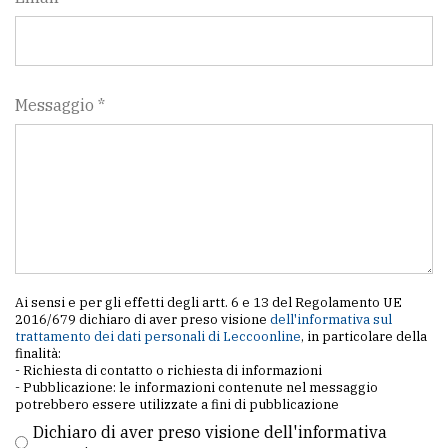
Messaggio *
Ai sensi e per gli effetti degli artt. 6 e 13 del Regolamento UE
2016/679 dichiaro di aver preso visione
dell'informativa sul
trattamento dei dati personali di Leccoonline
, in particolare della
finalità:
- Richiesta di contatto o richiesta di informazioni
- Pubblicazione: le informazioni contenute nel messaggio
potrebbero essere utilizzate a fini di pubblicazione
Dichiaro di aver preso visione dell'informativa