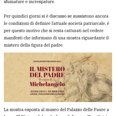
sfumature e increspature.
Per quindici giorni si è discusso se sussistono ancora
le condizioni di definire l’attuale società patriarcale, è
per questo motivo che si resta catturati nel vedere
manifesti che informano di una mostra riguardante il
mistero della figura del padre.
La mostra esposta al museo del Palazzo delle Paure a