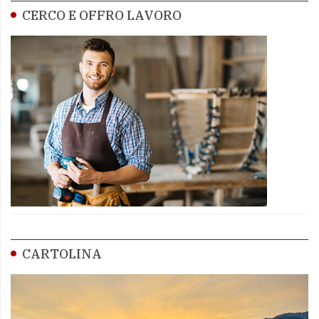
CERCO E OFFRO LAVORO
CARTOLINA