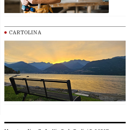
CARTOLINA