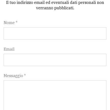
Il tuo indirizzo email ed eventuali dati personali non
verranno pubblicati.
Nome *
Email
Messaggio *