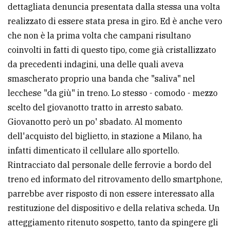
dettagliata denuncia presentata dalla stessa una volta
realizzato di essere stata presa in giro. Ed è anche vero
che non è la prima volta che campani risultano
coinvolti in fatti di questo tipo, come già cristallizzato
da precedenti indagini, una delle quali aveva
smascherato proprio una banda che "saliva" nel
lecchese "da giù" in treno. Lo stesso - comodo - mezzo
scelto del giovanotto tratto in arresto sabato.
Giovanotto però un po' sbadato. Al momento
dell'acquisto del biglietto, in stazione a Milano, ha
infatti dimenticato il cellulare allo sportello.
Rintracciato dal personale delle ferrovie a bordo del
treno ed informato del ritrovamento dello smartphone,
parrebbe aver risposto di non essere interessato alla
restituzione del dispositivo e della relativa scheda. Un
atteggiamento ritenuto sospetto, tanto da spingere gli