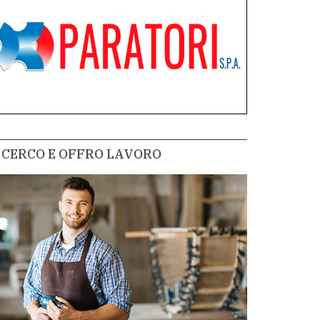
CERCO E OFFRO LAVORO