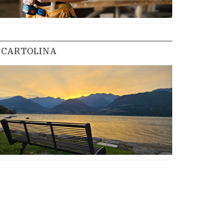
CARTOLINA