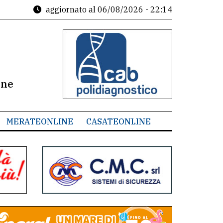
aggiornato al
06/08/2026 - 22:14
ine
MERATEONLINE
CASATEONLINE