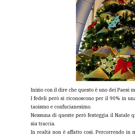
Inizio con il dire che questo è uno dei Paesi 
I fedeli però si riconoscono per il 90% in un
taoismo e confucianesimo.
Nessuna di queste però festeggia il Natale 
sia traccia.
In realtà non è affatto così. Percorrendo in