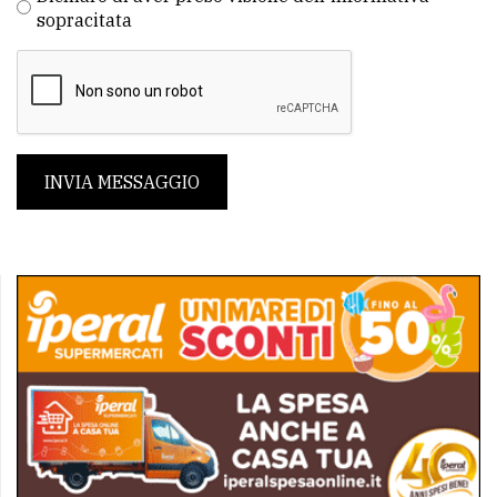
sopracitata
INVIA MESSAGGIO