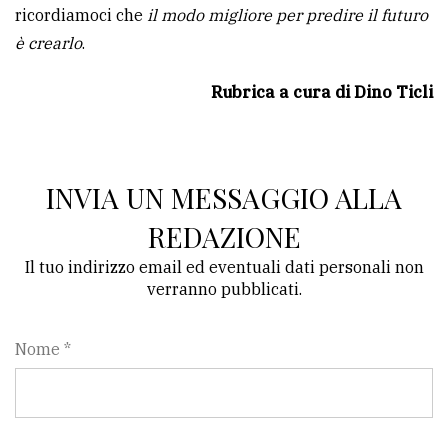
ricordiamoci che
il modo migliore per predire il futuro
è crearlo
.
Rubrica a cura di Dino Ticli
INVIA UN MESSAGGIO ALLA
REDAZIONE
Il tuo indirizzo email ed eventuali dati personali non
verranno pubblicati.
Nome *