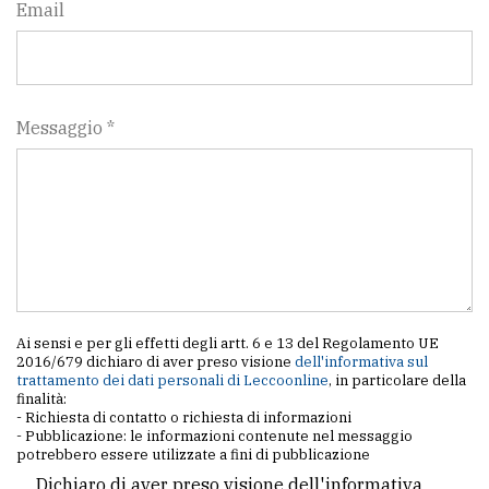
Email
Messaggio *
Ai sensi e per gli effetti degli artt. 6 e 13 del Regolamento UE
2016/679 dichiaro di aver preso visione
dell'informativa sul
trattamento dei dati personali di Leccoonline
, in particolare della
finalità:
- Richiesta di contatto o richiesta di informazioni
- Pubblicazione: le informazioni contenute nel messaggio
potrebbero essere utilizzate a fini di pubblicazione
Dichiaro di aver preso visione dell'informativa