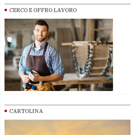
CERCO E OFFRO LAVORO
CARTOLINA