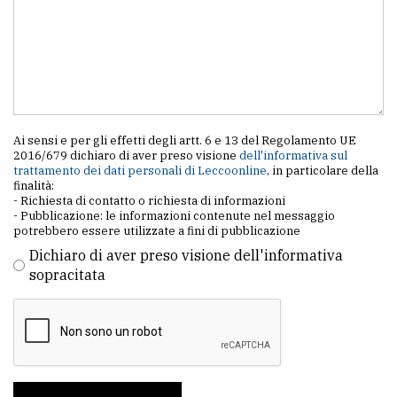
Ai sensi e per gli effetti degli artt. 6 e 13 del Regolamento UE
2016/679 dichiaro di aver preso visione
dell'informativa sul
trattamento dei dati personali di Leccoonline
, in particolare della
finalità:
- Richiesta di contatto o richiesta di informazioni
- Pubblicazione: le informazioni contenute nel messaggio
potrebbero essere utilizzate a fini di pubblicazione
Dichiaro di aver preso visione dell'informativa
sopracitata