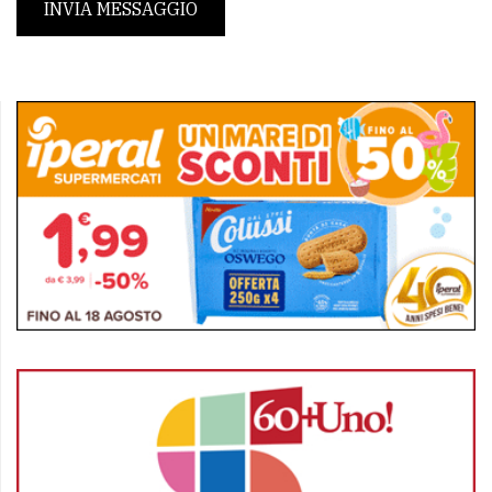
INVIA MESSAGGIO