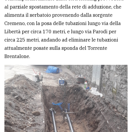
al parziale spostamento della rete di adduzione, che
alimenta il serbatoio provenendo dalla sorgente
Cremeno, con la posa delle tubazioni lungo via della
Libertà per circa 170 metri, e lungo via Parodi per
circa 225 metri, andando ad eliminare le tubazioni
attualmente posate sulla sponda del Torrente
Brentalone.