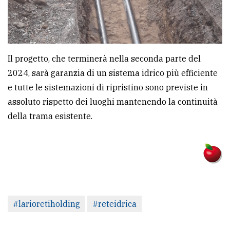
Il progetto, che terminerà nella seconda parte del
2024, sarà garanzia di un sistema idrico più efficiente
e tutte le sistemazioni di ripristino sono previste in
assoluto rispetto dei luoghi mantenendo la continuità
della trama esistente.
#larioretiholding
#reteidrica