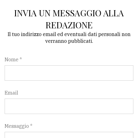
INVIA UN MESSAGGIO ALLA
REDAZIONE
Il tuo indirizzo email ed eventuali dati personali non
verranno pubblicati.
Nome *
Email
Messaggio *