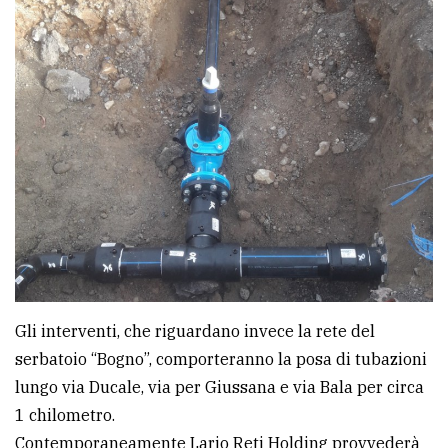
Gli interventi, che riguardano invece la rete del
serbatoio “Bogno”, comporteranno la posa di tubazioni
lungo via Ducale, via per Giussana e via Bala per circa
1 chilometro.
Contemporaneamente Lario Reti Holding provvederà