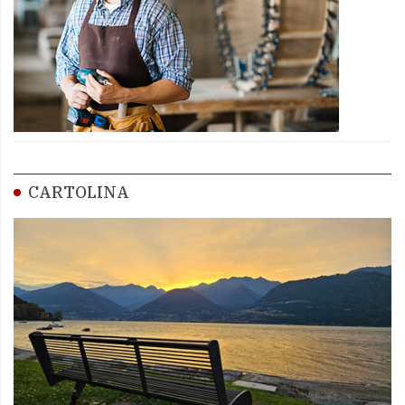
CARTOLINA