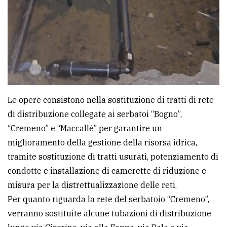
Le opere consistono nella sostituzione di tratti di rete
di distribuzione collegate ai serbatoi “Bogno”,
“Cremeno” e “Maccallè” per garantire un
miglioramento della gestione della risorsa idrica,
tramite sostituzione di tratti usurati, potenziamento di
condotte e installazione di camerette di riduzione e
misura per la distrettualizzazione delle reti.
Per quanto riguarda la rete del serbatoio “Cremeno”,
verranno sostituite alcune tubazioni di distribuzione