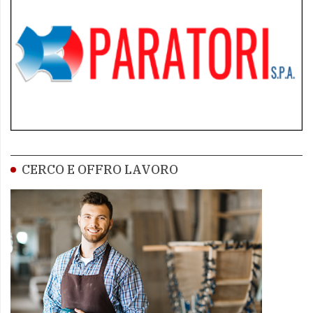
CERCO E OFFRO LAVORO