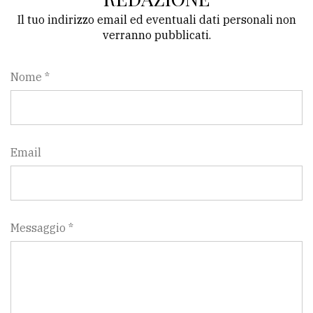
Il tuo indirizzo email ed eventuali dati personali non
verranno pubblicati.
Nome *
Email
Messaggio *