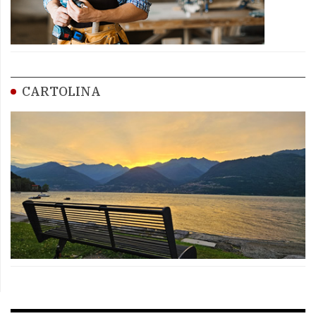
CARTOLINA