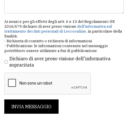
Ai sensi e per gli effetti degli artt. 6 e 13 del Regolamento UE
2016/679 dichiaro di aver preso visione
dell'informativa sul
trattamento dei dati personali di Leccoonline
, in particolare della
finalità:
- Richiesta di contatto o richiesta di informazioni
- Pubblicazione: le informazioni contenute nel messaggio
potrebbero essere utilizzate a fini di pubblicazione
Dichiaro di aver preso visione dell'informativa
sopracitata
INVIA MESSAGGIO