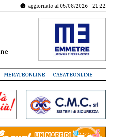
aggiornato al
05/08/2026 - 21:22
ine
MERATEONLINE
CASATEONLINE