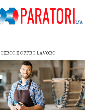
CERCO E OFFRO LAVORO