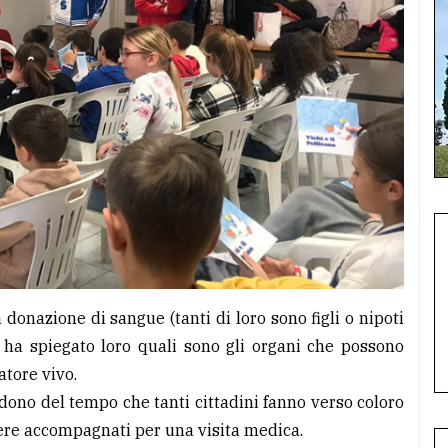
 donazione di sangue (tanti di loro sono figli o nipoti
he ha spiegato loro quali sono gli organi che possono
atore vivo.
 dono del tempo che tanti cittadini fanno verso coloro
sere accompagnati per una visita medica.