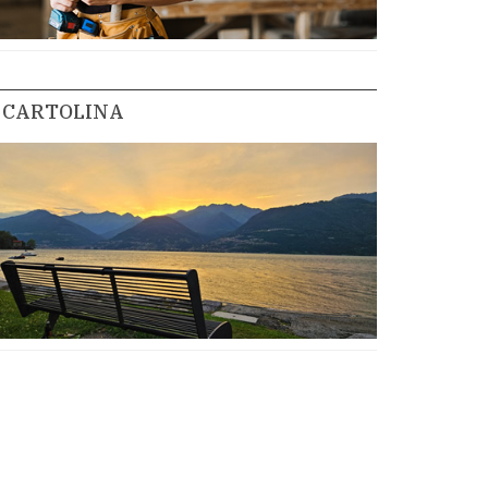
CARTOLINA