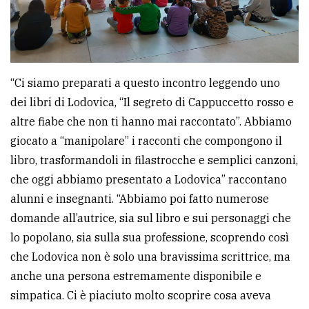
“Ci siamo preparati a questo incontro leggendo uno
dei libri di Lodovica, “Il segreto di Cappuccetto rosso e
altre fiabe che non ti hanno mai raccontato”. Abbiamo
giocato a “manipolare” i racconti che compongono il
libro, trasformandoli in filastrocche e semplici canzoni,
che oggi abbiamo presentato a Lodovica” raccontano
alunni e insegnanti. “Abbiamo poi fatto numerose
domande all’autrice, sia sul libro e sui personaggi che
lo popolano, sia sulla sua professione, scoprendo così
che Lodovica non è solo una bravissima scrittrice, ma
anche una persona estremamente disponibile e
simpatica. Ci è piaciuto molto scoprire cosa aveva