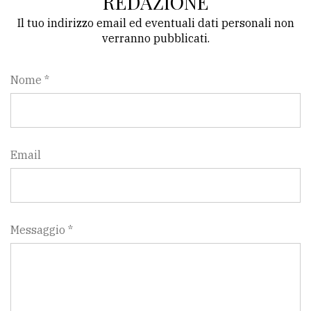
REDAZIONE
Il tuo indirizzo email ed eventuali dati personali non
verranno pubblicati.
Nome *
Email
Messaggio *