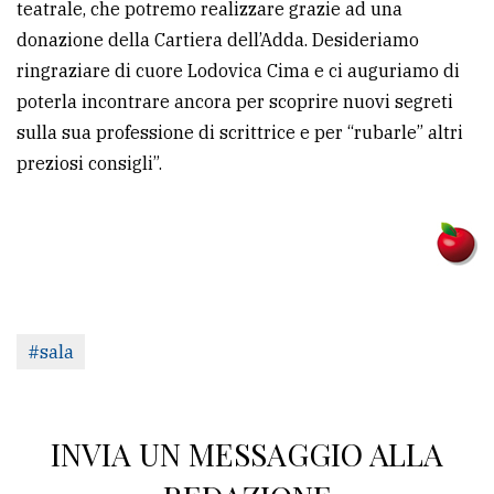
teatrale, che potremo realizzare grazie ad una
donazione della Cartiera dell’Adda. Desideriamo
ringraziare di cuore Lodovica Cima e ci auguriamo di
poterla incontrare ancora per scoprire nuovi segreti
sulla sua professione di scrittrice e per “rubarle” altri
preziosi consigli”.
#sala
INVIA UN MESSAGGIO ALLA