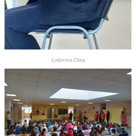
Lodovica Cima