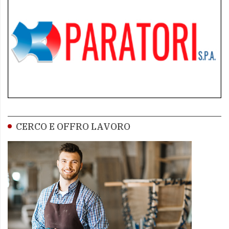
CERCO E OFFRO LAVORO