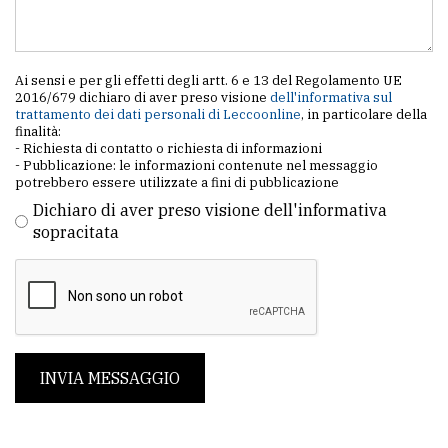
Ai sensi e per gli effetti degli artt. 6 e 13 del Regolamento UE
2016/679 dichiaro di aver preso visione
dell'informativa sul
trattamento dei dati personali di Leccoonline
, in particolare della
finalità:
- Richiesta di contatto o richiesta di informazioni
- Pubblicazione: le informazioni contenute nel messaggio
potrebbero essere utilizzate a fini di pubblicazione
Dichiaro di aver preso visione dell'informativa
sopracitata
INVIA MESSAGGIO