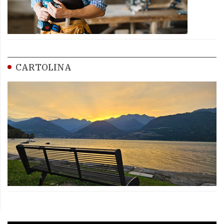
CARTOLINA