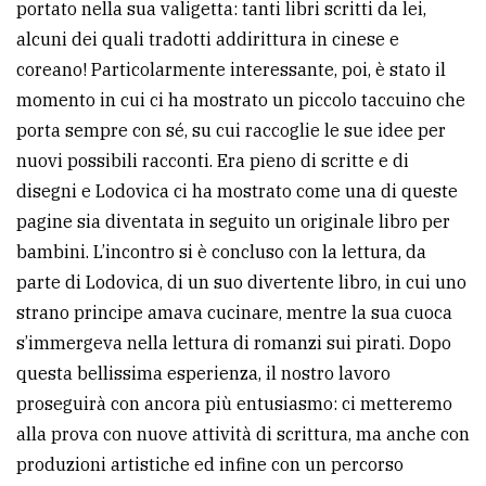
portato nella sua valigetta: tanti libri scritti da lei,
alcuni dei quali tradotti addirittura in cinese e
coreano! Particolarmente interessante, poi, è stato il
momento in cui ci ha mostrato un piccolo taccuino che
porta sempre con sé, su cui raccoglie le sue idee per
nuovi possibili racconti. Era pieno di scritte e di
disegni e Lodovica ci ha mostrato come una di queste
pagine sia diventata in seguito un originale libro per
bambini. L’incontro si è concluso con la lettura, da
parte di Lodovica, di un suo divertente libro, in cui uno
strano principe amava cucinare, mentre la sua cuoca
s’immergeva nella lettura di romanzi sui pirati. Dopo
questa bellissima esperienza, il nostro lavoro
proseguirà con ancora più entusiasmo: ci metteremo
alla prova con nuove attività di scrittura, ma anche con
produzioni artistiche ed infine con un percorso