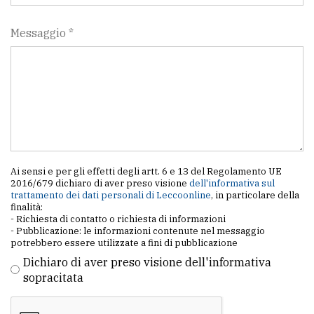
Messaggio *
Ai sensi e per gli effetti degli artt. 6 e 13 del Regolamento UE
2016/679 dichiaro di aver preso visione
dell'informativa sul
trattamento dei dati personali di Leccoonline
, in particolare della
finalità:
- Richiesta di contatto o richiesta di informazioni
- Pubblicazione: le informazioni contenute nel messaggio
potrebbero essere utilizzate a fini di pubblicazione
Dichiaro di aver preso visione dell'informativa
sopracitata