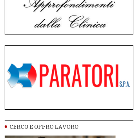
CERCO E OFFRO LAVORO