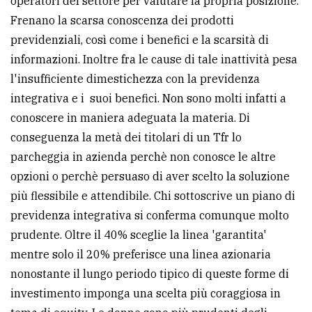
operatori del settore per valutare la propria posizione.
Frenano la scarsa conoscenza dei prodotti
previdenziali, così come i benefici e la scarsità di
informazioni. Inoltre fra le cause di tale inattività pesa
l'insufficiente dimestichezza con la previdenza
integrativa e i suoi benefici. Non sono molti infatti a
conoscere in maniera adeguata la materia. Di
conseguenza la metà dei titolari di un Tfr lo
parcheggia in azienda perchè non conosce le altre
opzioni o perchè persuaso di aver scelto la soluzione
più flessibile e attendibile. Chi sottoscrive un piano di
previdenza integrativa si conferma comunque molto
prudente. Oltre il 40% sceglie la linea 'garantita'
mentre solo il 20% preferisce una linea azionaria
nonostante il lungo periodo tipico di queste forme di
investimento imponga una scelta più coraggiosa in