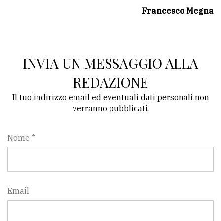
Francesco Megna
INVIA UN MESSAGGIO ALLA
REDAZIONE
Il tuo indirizzo email ed eventuali dati personali non
verranno pubblicati.
Nome *
Email