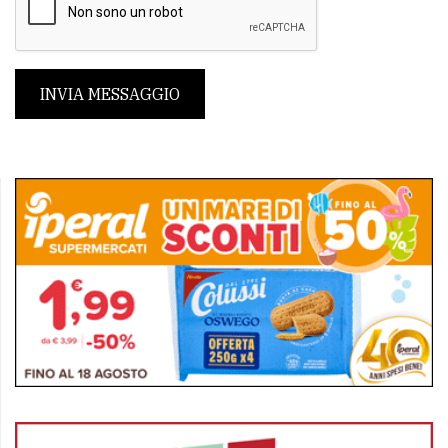
INVIA MESSAGGIO