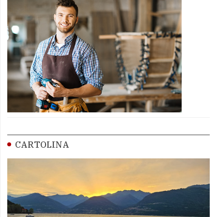
CARTOLINA