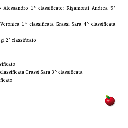
 Alessandro 1° classificato; Rigamonti Andrea 5°
Veronica 1^ classificata Grassi Sara 4^ classificata
i 2° classificato
sificato
lassificata Grassi Sara 3^ classificata
ficato