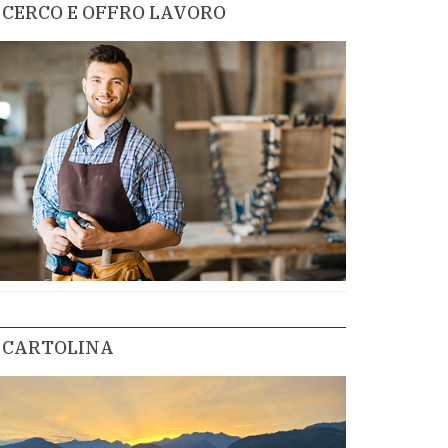
CERCO E OFFRO LAVORO
CARTOLINA