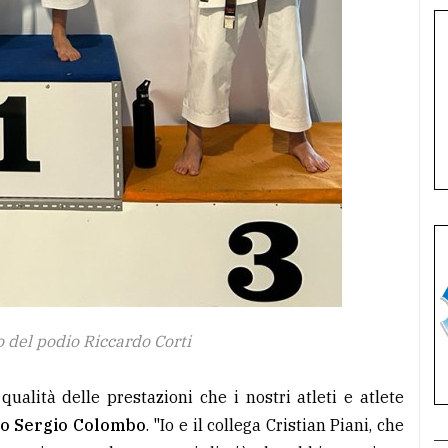
 del podio Riccardo Corti
qualità delle prestazioni che i nostri atleti e atlete
o Sergio Colombo
. "Io e il collega Cristian Piani, che