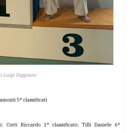
o Luigi Faggiano
monti 5° classificati
 Corti Riccardo 1° classificato; Tilli Daniele 6°