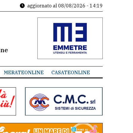
aggiornato al
08/08/2026 - 14:19
ine
MERATEONLINE
CASATEONLINE