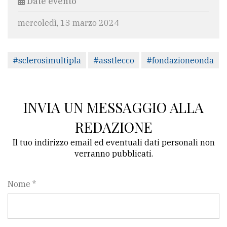
Date evento
mercoledì, 13 marzo 2024
#sclerosimultipla
#asstlecco
#fondazioneonda
INVIA UN MESSAGGIO ALLA
REDAZIONE
Il tuo indirizzo email ed eventuali dati personali non
verranno pubblicati.
Nome *