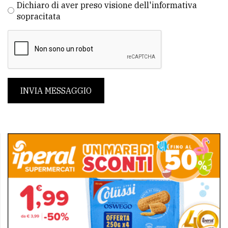
Dichiaro di aver preso visione dell'informativa
sopracitata
INVIA MESSAGGIO