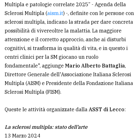
Multipla e patologie correlate 2025” - Agenda della
Sclerosi Multipla (
aism.it
) -, definite con le persone con
sclerosi multipla, indicano la strada per dare concreta
possibilità di vivereoltre la malattia. La maggiore
attenzione e il corretto approccio, anche ai disturbi
cognitivi, si trasforma in qualità di vita, e in questo i
centri clinici per la SM giocano un ruolo
fondamentale", aggiunge
Mario Alberto Battaglia
,
Direttore Generale dell'Associazione Italiana Sclerosi
Multipla (AISM) e Presidente della Fondazione Italiana
Sclerosi Multipla (FISM).
Queste le attività organizzate dalla
ASST di Lecco
:
La sclerosi multipla: stato dell’arte
13 Marzo 2024