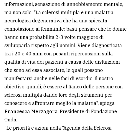
informazioni, sensazione di annebbiamento mentale,
ma non solo. "La sclerosi multipla è una malattia
neurologica degenerativa che ha una spiccata
connotazione al femminile: basti pensare che le donne
hanno una probabilità 2-3 volte maggiore di
svilupparla rispetto agli uomini. Viene diagnosticata
tra i 20 e 40 anni con pesanti ripercussioni sulla
qualità di vita dei pazienti a causa delle disfunzioni
che sono ad essa associate, le quali possono
manifestarsi anche nelle fasi di esordio. Il nostro
obiettivo, quindi, è essere al fianco delle persone con
sclerosi multipla dando loro degli strumenti per
conoscere e affrontare meglio la malattia", spiega
Francesca Merzagora
, Presidente di Fondazione
Onda.
"Le priorità e azioni nella “Agenda della Sclerosi