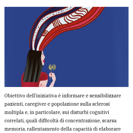
Obiettivo dell’iniziativa è informare e sensibilizzare
pazienti, caregiver e popolazione sulla sclerosi
multipla e, in particolare, sui disturbi cognitivi
correlati, quali difficoltà di concentrazione, scarsa
memoria, rallentamento della capacità di elaborare