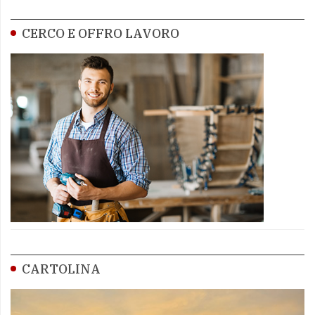
CERCO E OFFRO LAVORO
CARTOLINA