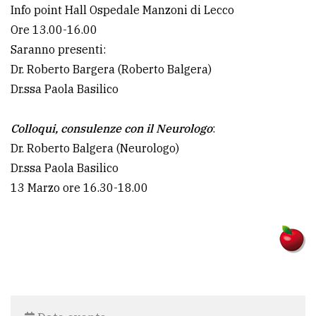
Info point Hall Ospedale Manzoni di Lecco
Ore 13.00-16.00
Saranno presenti:
Dr. Roberto Bargera (Roberto Balgera)
Dr.ssa Paola Basilico
Colloqui, consulenze con il Neurologo
:
Dr. Roberto Balgera (Neurologo)
Dr.ssa Paola Basilico
13 Marzo ore 16.30-18.00