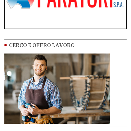
CERCO E OFFRO LAVORO