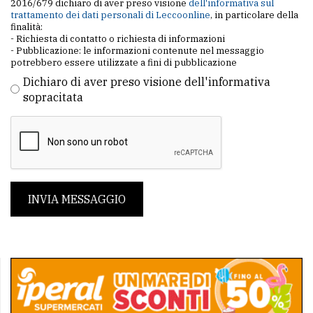
2016/679 dichiaro di aver preso visione
dell'informativa sul
trattamento dei dati personali di Leccoonline
, in particolare della
finalità:
- Richiesta di contatto o richiesta di informazioni
- Pubblicazione: le informazioni contenute nel messaggio
potrebbero essere utilizzate a fini di pubblicazione
Dichiaro di aver preso visione dell'informativa
sopracitata
INVIA MESSAGGIO