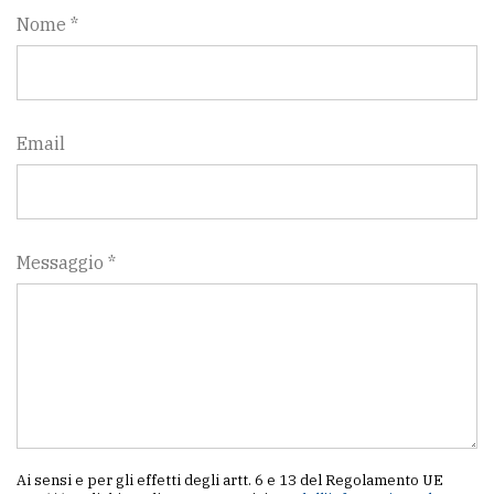
Nome *
Email
Messaggio *
Ai sensi e per gli effetti degli artt. 6 e 13 del Regolamento UE