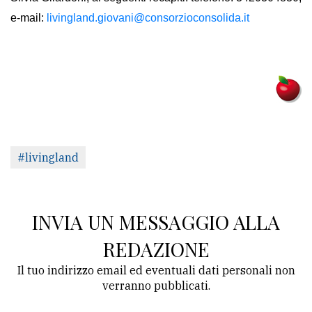
e-mail:
livingland.giovani@consorzioconsolida.it
#livingland
INVIA UN MESSAGGIO ALLA
REDAZIONE
Il tuo indirizzo email ed eventuali dati personali non
verranno pubblicati.