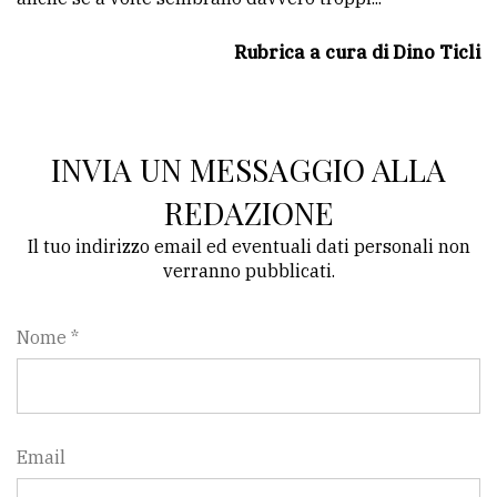
Rubrica a cura di Dino Ticli
INVIA UN MESSAGGIO ALLA
REDAZIONE
Il tuo indirizzo email ed eventuali dati personali non
verranno pubblicati.
Nome *
Email