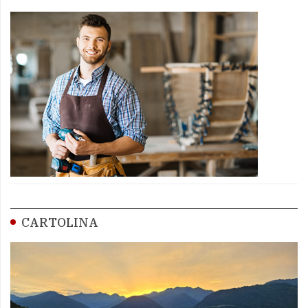
CARTOLINA