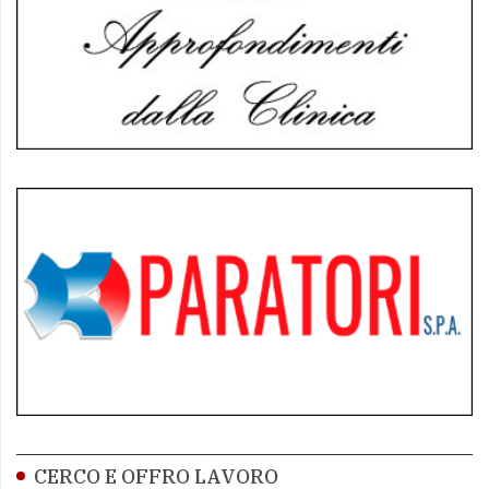
CERCO E OFFRO LAVORO