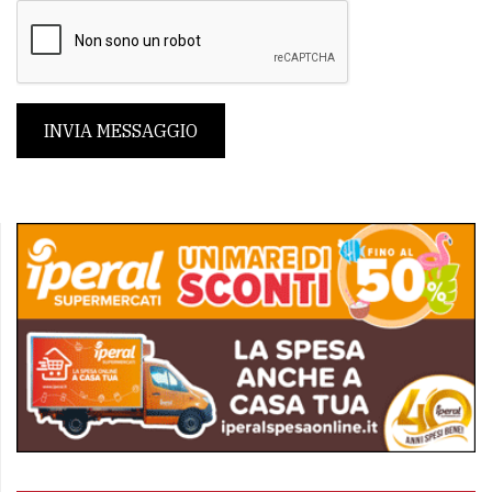
INVIA MESSAGGIO