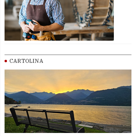
CARTOLINA