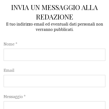
INVIA UN MESSAGGIO ALLA
REDAZIONE
Il tuo indirizzo email ed eventuali dati personali non
verranno pubblicati.
Nome *
Email
Messaggio *