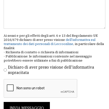
Ai sensi e per gli effetti degli artt. 6 e 13 del Regolamento UE
2016/679 dichiaro di aver preso visione
dell'informativa sul
trattamento dei dati personali di Leccoonline
, in particolare della
finalità:
- Richiesta di contatto o richiesta di informazioni
- Pubblicazione: le informazioni contenute nel messaggio
potrebbero essere utilizzate a fini di pubblicazione
Dichiaro di aver preso visione dell'informativa
sopracitata
INVIA MESSAGGIO