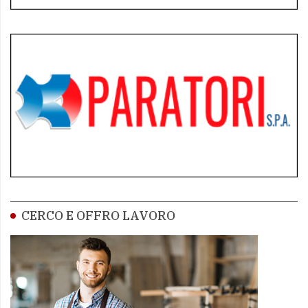
CERCO E OFFRO LAVORO