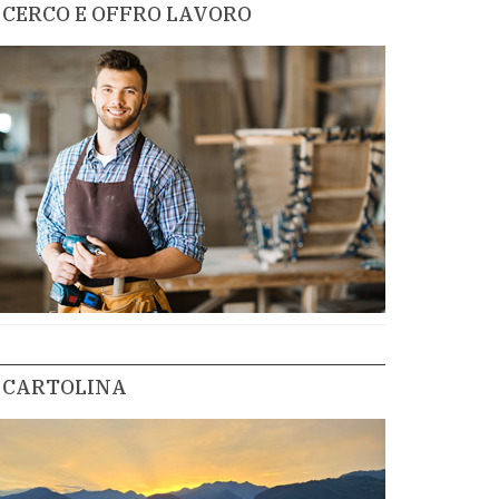
CERCO E OFFRO LAVORO
CARTOLINA