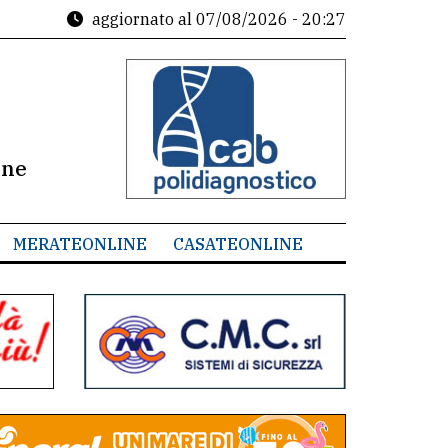
aggiornato al
07/08/2026 - 20:27
ine
MERATEONLINE
CASATEONLINE