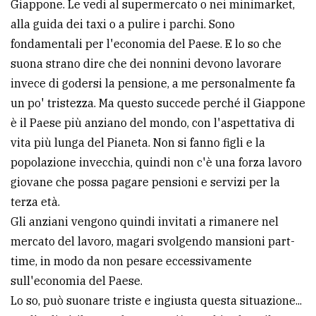
Giappone. Le vedi al supermercato o nei minimarket,
alla guida dei taxi o a pulire i parchi. Sono
fondamentali per l'economia del Paese. E lo so che
suona strano dire che dei nonnini devono lavorare
invece di godersi la pensione, a me personalmente fa
un po' tristezza. Ma questo succede perché il Giappone
è il Paese più anziano del mondo, con l'aspettativa di
vita più lunga del Pianeta. Non si fanno figli e la
popolazione invecchia, quindi non c'è una forza lavoro
giovane che possa pagare pensioni e servizi per la
terza età.
Gli anziani vengono quindi invitati a rimanere nel
mercato del lavoro, magari svolgendo mansioni part-
time, in modo da non pesare eccessivamente
sull'economia del Paese.
Lo so, può suonare triste e ingiusta questa situazione...