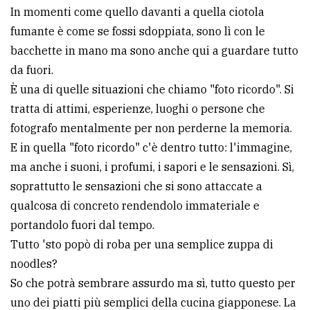
In momenti come quello davanti a quella ciotola
fumante è come se fossi sdoppiata, sono lì con le
bacchette in mano ma sono anche qui a guardare tutto
da fuori.
È una di quelle situazioni che chiamo "foto ricordo". Si
tratta di attimi, esperienze, luoghi o persone che
fotografo mentalmente per non perderne la memoria.
E in quella "foto ricordo" c'è dentro tutto: l'immagine,
ma anche i suoni, i profumi, i sapori e le sensazioni. Sì,
soprattutto le sensazioni che si sono attaccate a
qualcosa di concreto rendendolo immateriale e
portandolo fuori dal tempo.
Tutto 'sto popò di roba per una semplice zuppa di
noodles?
So che potrà sembrare assurdo ma sì, tutto questo per
uno dei piatti più semplici della cucina giapponese. La