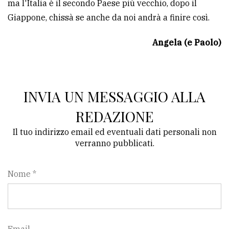
ma l'Italia è il secondo Paese più vecchio, dopo il
Giappone, chissà se anche da noi andrà a finire così.
Angela (e Paolo)
INVIA UN MESSAGGIO ALLA
REDAZIONE
Il tuo indirizzo email ed eventuali dati personali non
verranno pubblicati.
Nome *