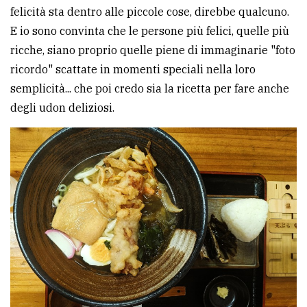
felicità sta dentro alle piccole cose, direbbe qualcuno.
E io sono convinta che le persone più felici, quelle più
ricche, siano proprio quelle piene di immaginarie "foto
ricordo" scattate in momenti speciali nella loro
semplicità... che poi credo sia la ricetta per fare anche
degli udon deliziosi.