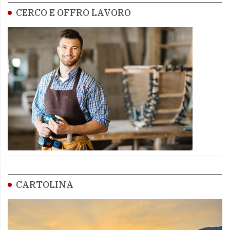
CERCO E OFFRO LAVORO
CARTOLINA