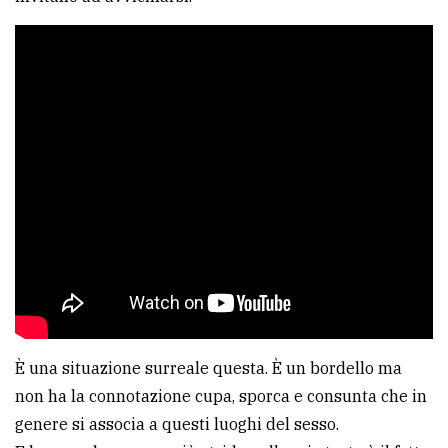
È una situazione surreale questa. È un bordello ma
non ha la connotazione cupa, sporca e consunta che in
genere si associa a questi luoghi del sesso.