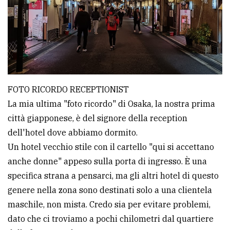
FOTO RICORDO RECEPTIONIST
La mia ultima "foto ricordo" di Osaka, la nostra prima
città giapponese, è del signore della reception
dell'hotel dove abbiamo dormito.
Un hotel vecchio stile con il cartello "qui si accettano
anche donne" appeso sulla porta di ingresso. È una
specifica strana a pensarci, ma gli altri hotel di questo
genere nella zona sono destinati solo a una clientela
maschile, non mista. Credo sia per evitare problemi,
dato che ci troviamo a pochi chilometri dal quartiere