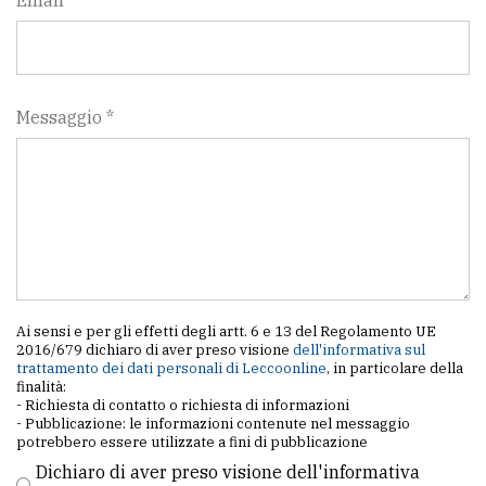
Email
Messaggio *
Ai sensi e per gli effetti degli artt. 6 e 13 del Regolamento UE
2016/679 dichiaro di aver preso visione
dell'informativa sul
trattamento dei dati personali di Leccoonline
, in particolare della
finalità:
- Richiesta di contatto o richiesta di informazioni
- Pubblicazione: le informazioni contenute nel messaggio
potrebbero essere utilizzate a fini di pubblicazione
Dichiaro di aver preso visione dell'informativa