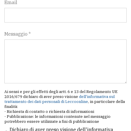
Email
Messaggio *
Ai sensi e per gli effetti degli artt. 6 e 13 del Regolamento UE
2016/679 dichiaro di aver preso visione
dell'informativa sul
trattamento dei dati personali di Leccoonline
, in particolare della
finalità:
- Richiesta di contatto o richiesta di informazioni
- Pubblicazione: le informazioni contenute nel messaggio
potrebbero essere utilizzate a fini di pubblicazione
Dichiaro di aver preso visione dell'informativa