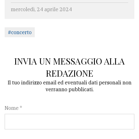
mercoledì, 24 aprile 2024
#concerto
INVIA UN MESSAGGIO ALLA
REDAZIONE
Il tuo indirizzo email ed eventuali dati personali non
verranno pubblicati.
Nome *