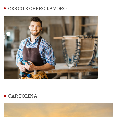
CERCO E OFFRO LAVORO
CARTOLINA