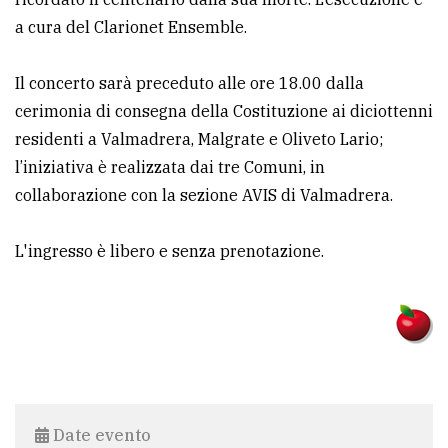
a cura del Clarionet Ensemble.
Il concerto sarà preceduto alle ore 18.00 dalla
cerimonia di consegna della Costituzione ai diciottenni
residenti a Valmadrera, Malgrate e Oliveto Lario;
l’iniziativa è realizzata dai tre Comuni, in
collaborazione con la sezione AVIS di Valmadrera.
L'ingresso è libero e senza prenotazione.
Date evento