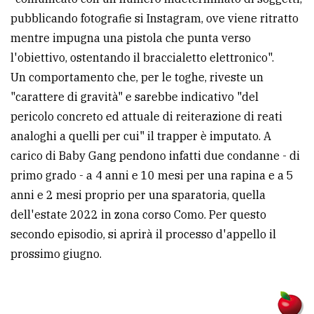
pubblicando fotografie si Instagram, ove viene ritratto
mentre impugna una pistola che punta verso
l'obiettivo, ostentando il braccialetto elettronico".
Un comportamento che, per le toghe, riveste un
"carattere di gravità" e sarebbe indicativo "del
pericolo concreto ed attuale di reiterazione di reati
analoghi a quelli per cui" il trapper è imputato. A
carico di Baby Gang pendono infatti due condanne - di
primo grado - a 4 anni e 10 mesi per una rapina e a 5
anni e 2 mesi proprio per una sparatoria, quella
dell'estate 2022 in zona corso Como. Per questo
secondo episodio, si aprirà il processo d'appello il
prossimo giugno.