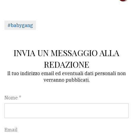
#babygang
INVIA UN MESSAGGIO ALLA
REDAZIONE
Il tuo indirizzo email ed eventuali dati personali non
verranno pubblicati.
Nome *
Email