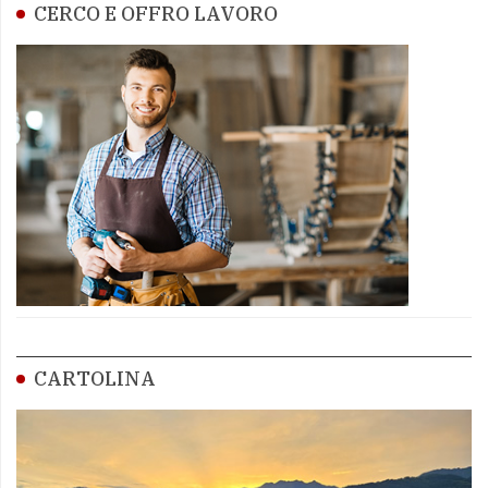
CERCO E OFFRO LAVORO
CARTOLINA