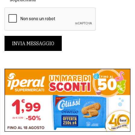
INVIA MESSAGGIO