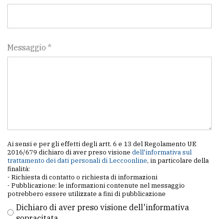
Messaggio *
Ai sensi e per gli effetti degli artt. 6 e 13 del Regolamento UE
2016/679 dichiaro di aver preso visione
dell'informativa sul
trattamento dei dati personali di Leccoonline
, in particolare della
finalità:
- Richiesta di contatto o richiesta di informazioni
- Pubblicazione: le informazioni contenute nel messaggio
potrebbero essere utilizzate a fini di pubblicazione
Dichiaro di aver preso visione dell'informativa
sopracitata