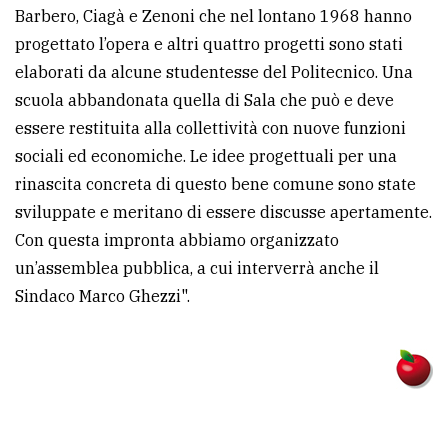
Barbero, Ciagà e Zenoni che nel lontano 1968 hanno
progettato l’opera e altri quattro progetti sono stati
elaborati da alcune studentesse del Politecnico. Una
scuola abbandonata quella di Sala che può e deve
essere restituita alla collettività con nuove funzioni
sociali ed economiche. Le idee progettuali per una
rinascita concreta di questo bene comune sono state
sviluppate e meritano di essere discusse apertamente.
Con questa impronta abbiamo organizzato
un’assemblea pubblica, a cui interverrà anche il
Sindaco Marco Ghezzi".