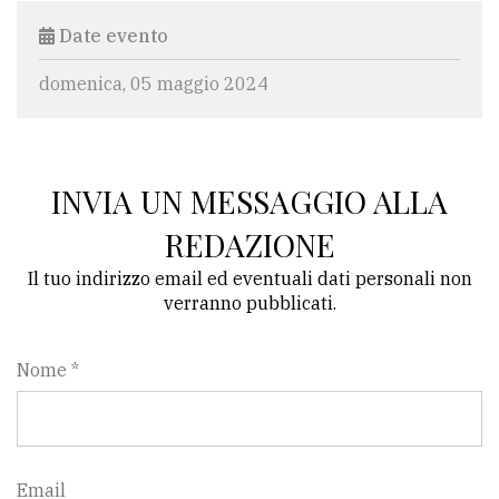
Date evento
domenica, 05 maggio 2024
INVIA UN MESSAGGIO ALLA
REDAZIONE
Il tuo indirizzo email ed eventuali dati personali non
verranno pubblicati.
Nome *
Email