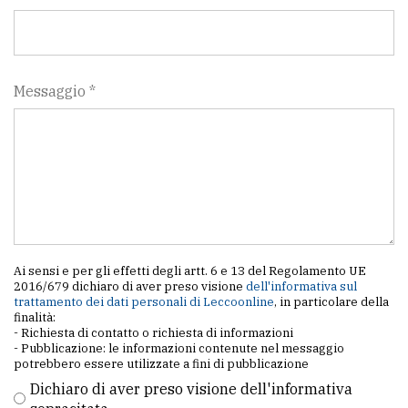
Messaggio *
Ai sensi e per gli effetti degli artt. 6 e 13 del Regolamento UE
2016/679 dichiaro di aver preso visione
dell'informativa sul
trattamento dei dati personali di Leccoonline
, in particolare della
finalità:
- Richiesta di contatto o richiesta di informazioni
- Pubblicazione: le informazioni contenute nel messaggio
potrebbero essere utilizzate a fini di pubblicazione
Dichiaro di aver preso visione dell'informativa