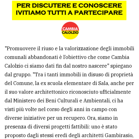
"Promuovere il riuso e la valorizzazione degli immobili
comunali abbandonati è l’obiettivo che come Cambia
Calolzio ci siamo dati fin dal nostro nascere" spiegano
dal gruppo. "Tra i tanti immobili in disuso di proprietà
del Comune, la ex scuola elementare di Sala, anche per
il suo valore architettonico riconosciuto ufficialmente
dal Ministero dei Beni Culturali e Ambientali, ci ha
visti più volte nel corso degli anni in campo con
diverse iniziative per un recupero. Ora, siamo in
presenza di diversi progetti fattibili: uno è stato
proposto dagli stessi eredi degli architetti Gambirasio,