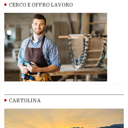
CERCO E OFFRO LAVORO
CARTOLINA