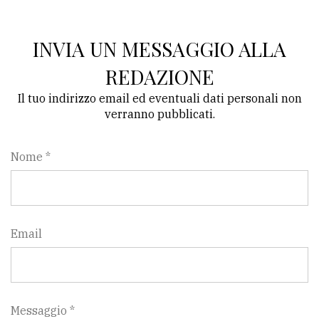
INVIA UN MESSAGGIO ALLA
REDAZIONE
Il tuo indirizzo email ed eventuali dati personali non
verranno pubblicati.
Nome *
Email
Messaggio *