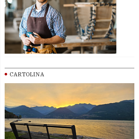
CARTOLINA