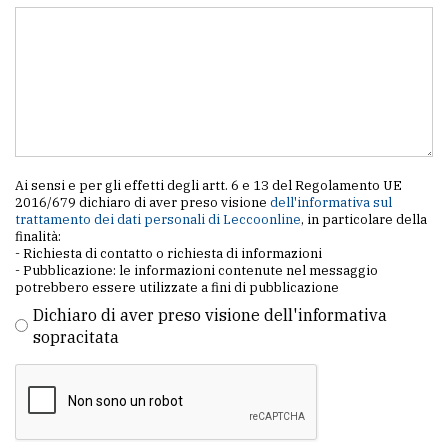
Ai sensi e per gli effetti degli artt. 6 e 13 del Regolamento UE
2016/679 dichiaro di aver preso visione
dell'informativa sul
trattamento dei dati personali di Leccoonline
, in particolare della
finalità:
- Richiesta di contatto o richiesta di informazioni
- Pubblicazione: le informazioni contenute nel messaggio
potrebbero essere utilizzate a fini di pubblicazione
Dichiaro di aver preso visione dell'informativa
sopracitata