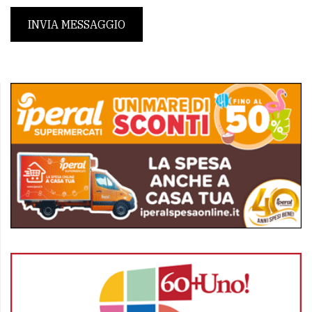
INVIA MESSAGGIO