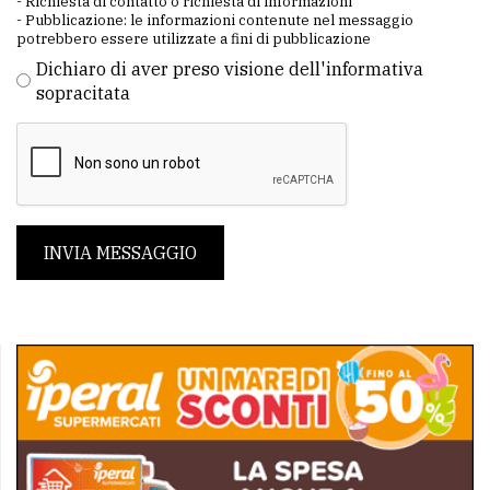
- Richiesta di contatto o richiesta di informazioni
- Pubblicazione: le informazioni contenute nel messaggio
potrebbero essere utilizzate a fini di pubblicazione
Dichiaro di aver preso visione dell'informativa
sopracitata
INVIA MESSAGGIO