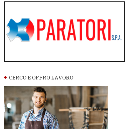
CERCO E OFFRO LAVORO