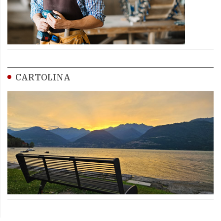
CARTOLINA