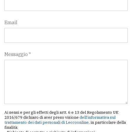
Email
Messaggio *
Ai sensi e per gli effetti degli artt. 6 e 13 del Regolamento UE
2016/679 dichiaro di aver preso visione
dell'informativa sul
trattamento dei dati personali di Leccoonline
, in particolare della
finalità: