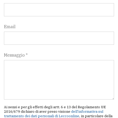
Email
Messaggio *
Ai sensi e per gli effetti degli artt. 6 e 13 del Regolamento UE
2016/679 dichiaro di aver preso visione
dell'informativa sul
trattamento dei dati personali di Leccoonline
, in particolare della