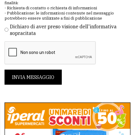
finalità:
- Richiesta di contatto o richiesta di informazioni
- Pubblicazione: le informazioni contenute nel messaggio
potrebbero essere utilizzate a fini di pubblicazione
Dichiaro di aver preso visione dell'informativa
sopracitata
INVIA MESSAGGIO