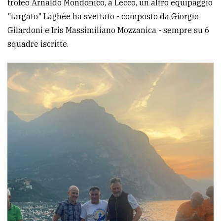
trofeo Arnaldo Mondonico, a Lecco, un altro equipaggio
"targato" Laghèe ha svettato - composto da Giorgio
Gilardoni e Iris Massimiliano Mozzanica - sempre su 6
squadre iscritte.