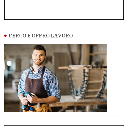
CERCO E OFFRO LAVORO