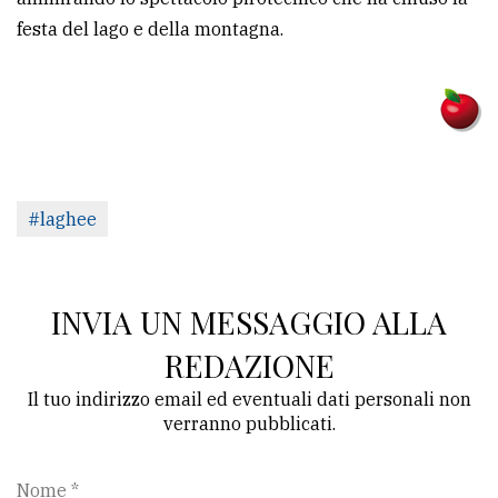
festa del lago e della montagna.
#laghee
INVIA UN MESSAGGIO ALLA
REDAZIONE
Il tuo indirizzo email ed eventuali dati personali non
verranno pubblicati.
Nome *