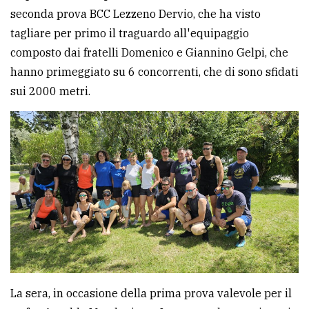
seconda prova BCC Lezzeno Dervio, che ha visto
tagliare per primo il traguardo all'equipaggio
composto dai fratelli Domenico e Giannino Gelpi, che
hanno primeggiato su 6 concorrenti, che di sono sfidati
sui 2000 metri.
La sera, in occasione della prima prova valevole per il