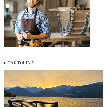
CARTOLINA