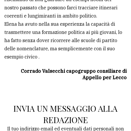
nostro passato che possono farci tracciare itinerari
coerenti e lungimiranti in ambito politico.
Elena ha avuto nella sua esperienza la capacità di
trasmettere una formazione politica ai più giovani, lo
ha fatto senza dover ricorrere alle scuole di partito
delle nomenclature, ma semplicemente con il suo
esempio civico .
Corrado Valsecchi capogruppo consiliare di
Appello per Lecco
INVIA UN MESSAGGIO ALLA
REDAZIONE
Il tuo indirizzo email ed eventuali dati personali non