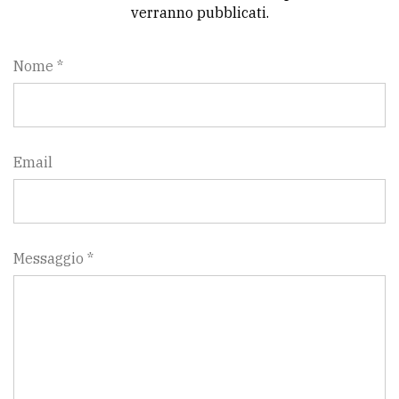
verranno pubblicati.
Nome *
Email
Messaggio *