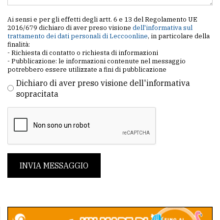
Ai sensi e per gli effetti degli artt. 6 e 13 del Regolamento UE
2016/679 dichiaro di aver preso visione
dell'informativa sul
trattamento dei dati personali di Leccoonline
, in particolare della
finalità:
- Richiesta di contatto o richiesta di informazioni
- Pubblicazione: le informazioni contenute nel messaggio
potrebbero essere utilizzate a fini di pubblicazione
Dichiaro di aver preso visione dell'informativa
sopracitata
INVIA MESSAGGIO