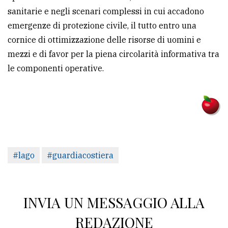
sanitarie e negli scenari complessi in cui accadono
emergenze di protezione civile, il tutto entro una
cornice di ottimizzazione delle risorse di uomini e
mezzi e di favor per la piena circolarità informativa tra
le componenti operative.
#lago
#guardiacostiera
INVIA UN MESSAGGIO ALLA
REDAZIONE