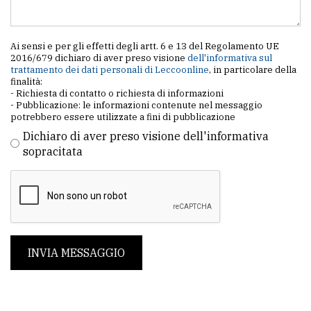
Ai sensi e per gli effetti degli artt. 6 e 13 del Regolamento UE
2016/679 dichiaro di aver preso visione
dell'informativa sul
trattamento dei dati personali di Leccoonline
, in particolare della
finalità:
- Richiesta di contatto o richiesta di informazioni
- Pubblicazione: le informazioni contenute nel messaggio
potrebbero essere utilizzate a fini di pubblicazione
Dichiaro di aver preso visione dell'informativa
sopracitata
INVIA MESSAGGIO