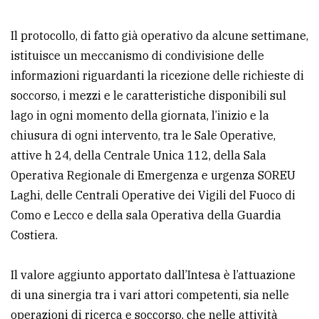
Il protocollo, di fatto già operativo da alcune settimane,
istituisce un meccanismo di condivisione delle
informazioni riguardanti la ricezione delle richieste di
soccorso, i mezzi e le caratteristiche disponibili sul
lago in ogni momento della giornata, l’inizio e la
chiusura di ogni intervento, tra le Sale Operative,
attive h 24, della Centrale Unica 112, della Sala
Operativa Regionale di Emergenza e urgenza SOREU
Laghi, delle Centrali Operative dei Vigili del Fuoco di
Como e Lecco e della sala Operativa della Guardia
Costiera.
Il valore aggiunto apportato dall’Intesa è l’attuazione
di una sinergia tra i vari attori competenti, sia nelle
operazioni di ricerca e soccorso, che nelle attività