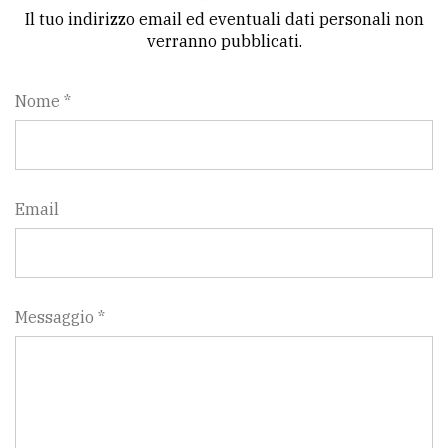
Il tuo indirizzo email ed eventuali dati personali non
verranno pubblicati.
Nome *
Email
Messaggio *