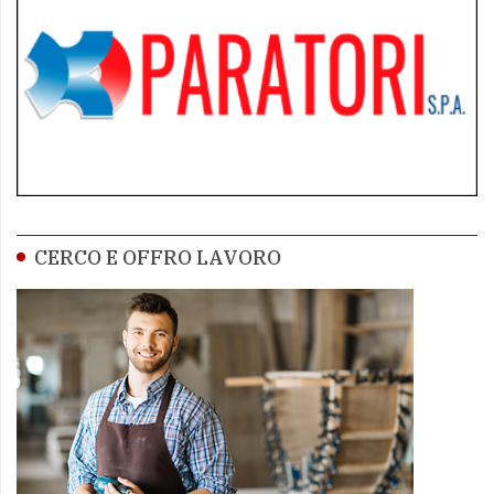
CERCO E OFFRO LAVORO