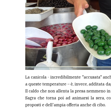
La canicola - incredibilmente "accusata" anc
a queste temperature – è, invece, additata da
Il caldo che non allenta la presa nemmeno in 
Sagra che torna poi ad animarsi la sera, co
proposti e dell'ampia offerta anche di cibo.