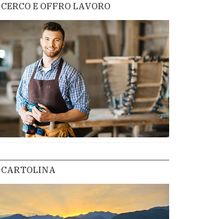
CERCO E OFFRO LAVORO
CARTOLINA