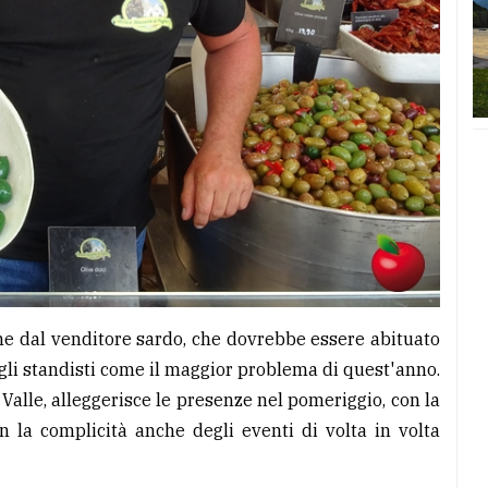
he dal venditore sardo, che dovrebbe essere abituato
gli standisti come il maggior problema di quest'anno.
Valle, alleggerisce le presenze nel pomeriggio, con la
n la complicità anche degli eventi di volta in volta