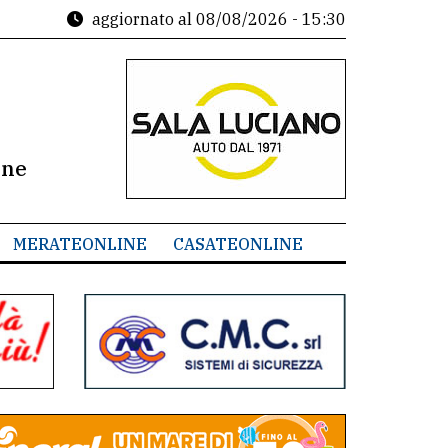
aggiornato al
08/08/2026 - 15:30
ine
MERATEONLINE
CASATEONLINE