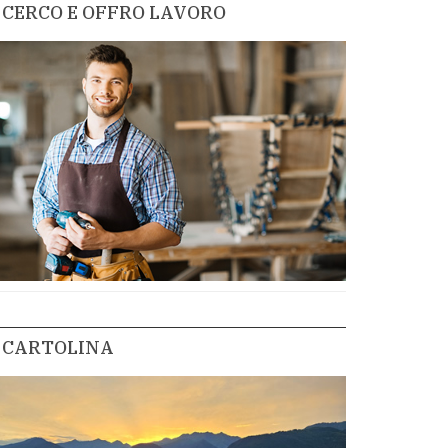
CERCO E OFFRO LAVORO
CARTOLINA