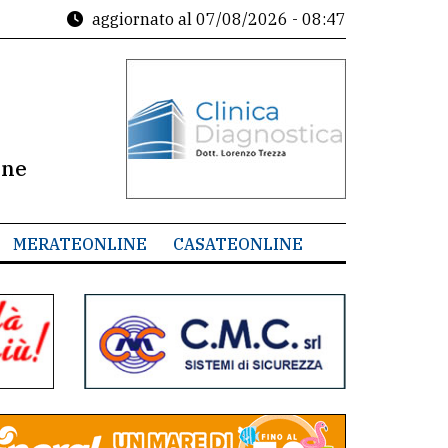
aggiornato al
07/08/2026 - 08:47
ine
MERATEONLINE
CASATEONLINE