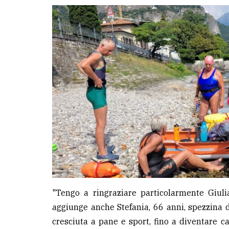
"Tengo a ringraziare particolarmente Giuli
aggiunge anche Stefania, 66 anni, spezzina d
cresciuta a pane e sport, fino a diventare 