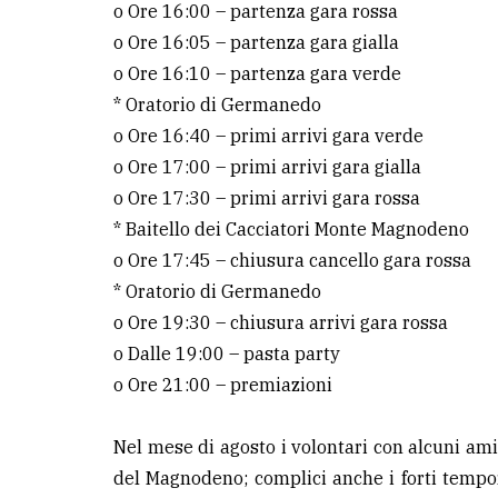
o Ore 16:00 – partenza gara rossa
o Ore 16:05 – partenza gara gialla
o Ore 16:10 – partenza gara verde
* Oratorio di Germanedo
o Ore 16:40 – primi arrivi gara verde
o Ore 17:00 – primi arrivi gara gialla
o Ore 17:30 – primi arrivi gara rossa
* Baitello dei Cacciatori Monte Magnodeno
o Ore 17:45 – chiusura cancello gara rossa
* Oratorio di Germanedo
o Ore 19:30 – chiusura arrivi gara rossa
o Dalle 19:00 – pasta party
o Ore 21:00 – premiazioni
Nel mese di agosto i volontari con alcuni ami
del Magnodeno; complici anche i forti tempora