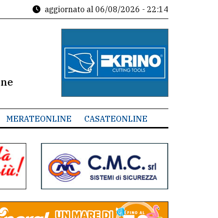
aggiornato al
06/08/2026 - 22:14
ine
MERATEONLINE
CASATEONLINE