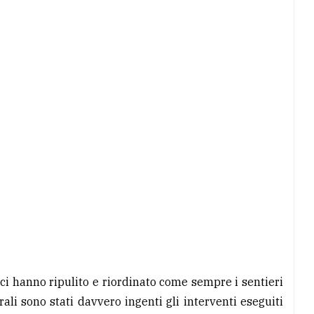
ci hanno ripulito e riordinato come sempre i sentieri
li sono stati davvero ingenti gli interventi eseguiti