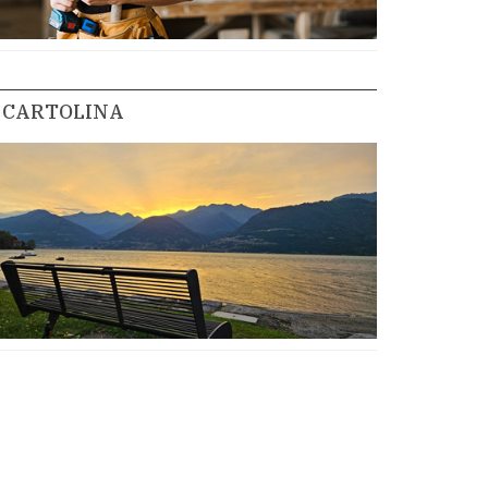
CARTOLINA