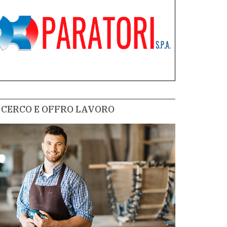
CERCO E OFFRO LAVORO