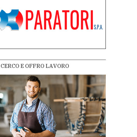
CERCO E OFFRO LAVORO