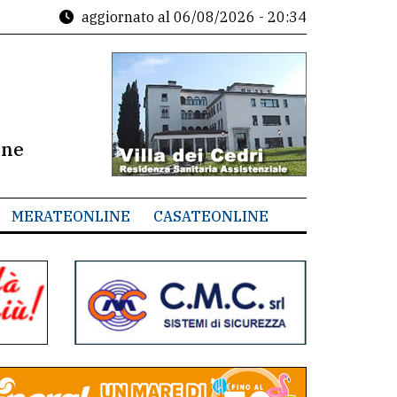
aggiornato al
06/08/2026 - 20:34
ine
MERATEONLINE
CASATEONLINE