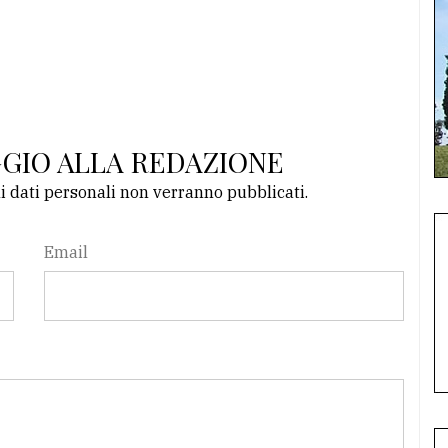
GGIO ALLA REDAZIONE
li dati personali non verranno pubblicati.
Email