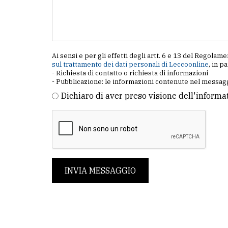
Ai sensi e per gli effetti degli artt. 6 e 13 del Regol
sul trattamento dei dati personali di Leccoonline
, in p
- Richiesta di contatto o richiesta di informazioni
- Pubblicazione: le informazioni contenute nel messagg
Dichiaro di aver preso visione dell'informa
INVIA MESSAGGIO